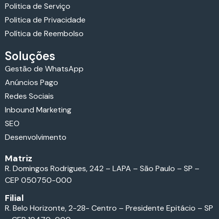
Politica de Serviço
Politica de Privacidade
Política de Reembolso
Soluções
Gestão de WhatsApp
Anúncios Pago
Redes Sociais
Inbound Marketing
SEO
Desenvolvimento
Matriz
R. Domingos Rodrigues, 242 – LAPA – São Paulo – SP –
CEP 050750-000
Filial
R. Belo Horizonte, 2-28- Centro – Presidente Epitácio – SP