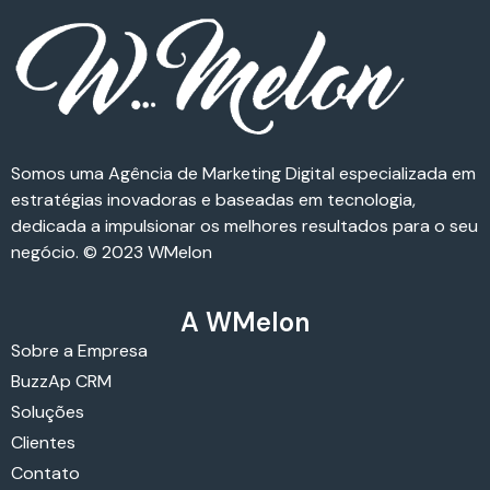
Somos uma Agência de Marketing Digital especializada em
estratégias inovadoras e baseadas em tecnologia,
dedicada a impulsionar os melhores resultados para o seu
negócio. © 2023 WMelon
A WMelon
Sobre a Empresa
BuzzAp CRM
Soluções
Clientes
Contato