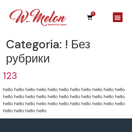
0
A Agên
Categoria:
! Без
рубрики
123
hello hello hello hello hello hello hello hello hello hello hello
hello hello hello hello hello hello hello hello hello hello hello
hello hello hello hello hello hello hello hello hello hello hello
hello hello hello hello