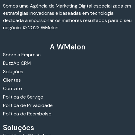
Somos uma Agência de Marketing Digital especializada em
estratégias inovadoras e baseadas em tecnologia,
dedicada a impulsionar os melhores resultados para o seu
negócio. © 2023 WMelon
A WMelon
Sobre a Empresa
BuzzAp CRM
Soluções
Clientes
Contato
Politica de Serviço
Politica de Privacidade
Política de Reembolso
Soluções