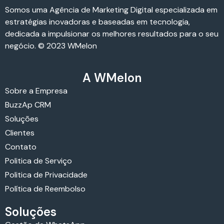
Somos uma Agência de Marketing Digital especializada em
estratégias inovadoras e baseadas em tecnologia,
dedicada a impulsionar os melhores resultados para o seu
negócio. © 2023 WMelon
A WMelon
Sobre a Empresa
BuzzAp CRM
Soluções
Clientes
Contato
Politica de Serviço
Politica de Privacidade
Política de Reembolso
Soluções