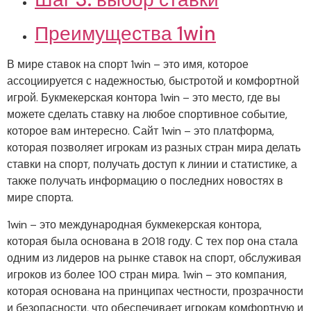
Преимущества 1win
В мире ставок на спорт 1win – это имя, которое
ассоциируется с надежностью, быстротой и комфортной
игрой. Букмекерская контора 1win – это место, где вы
можете сделать ставку на любое спортивное событие,
которое вам интересно. Сайт 1win – это платформа,
которая позволяет игрокам из разных стран мира делать
ставки на спорт, получать доступ к линии и статистике, а
также получать информацию о последних новостях в
мире спорта.
1win – это международная букмекерская контора,
которая была основана в 2018 году. С тех пор она стала
одним из лидеров на рынке ставок на спорт, обслуживая
игроков из более 100 стран мира. 1win – это компания,
которая основана на принципах честности, прозрачности
и безопасности, что обеспечивает игрокам комфортную и