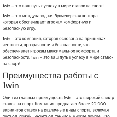
1win – это ваш путь к успеху в мире ставок на спорт!
1win – это международная букмекерская контора,
которая обеспечивает игрокам комфортную и
безопасную игру.
1win – это компания, которая основана на принципах
честности, прозрачности и безопасности, что
обеспечивает игрокам максимальное комфорта и
безопасности. 1win – это ваш путь к успеху в мире ставок
на спорт!
Преимущества работы с
1win
Один из главных преимуществ 1win – это широкий спектр
ставок на спорт. Компания предлагает более 20 000
вариантов ставок на различные виды спорта, включая
футбол, хоккей, баскетбол, теннис и многие другие. Это