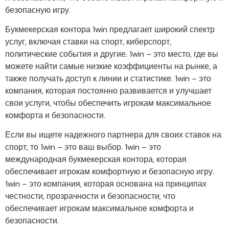
безопасную игру.
Букмекерская контора 1win предлагает широкий спектр
услуг, включая ставки на спорт, киберспорт,
политические события и другие. 1win – это место, где вы
можете найти самые низкие коэффициенты на рынке, а
также получать доступ к линии и статистике. 1win – это
компания, которая постоянно развивается и улучшает
свои услуги, чтобы обеспечить игрокам максимальное
комфорта и безопасности.
Если вы ищете надежного партнера для своих ставок на
спорт, то 1win – это ваш выбор. 1win – это
международная букмекерская контора, которая
обеспечивает игрокам комфортную и безопасную игру.
1win – это компания, которая основана на принципах
честности, прозрачности и безопасности, что
обеспечивает игрокам максимальное комфорта и
безопасности.