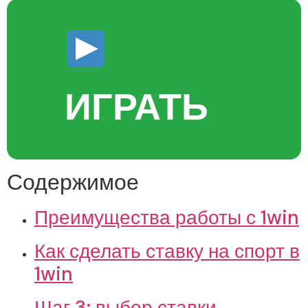
ИГРАТЬ
Содержимое
Преимущества работы с 1win
Как сделать ставку на спорт в
1win
Шаг 3: выбор ставки