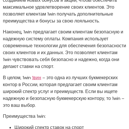
созданием новых бонусов и акций, чтобы обеспечить
максимальное удовлетворение своих клиентов. Это
позволяет клиентам 1win получать дополнительные
преимущества и бонусы за свою лояльность.
Наконец, 1win предлагает своим клиентам безопасную и
надежную систему оплаты. Компания использует
современные технологии для обеспечения безопасности
своих клиентов и их данных. Это позволяет клиентам
1win чувствовать себя безопасно и надежно, когда они
делают ставки на спорт.
В целом, 1win
1вин
– это одна из лучших букмекерских
контор в России, которая предлагает своим клиентам
широкий спектр услуг и преимуществ. Если вы ищете
надежную и безопасную букмекерскую контору, то 1win –
это ваш выбор.
Преимущества 1win:
Широкий спектр ставок на спорт