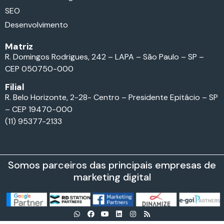
SEO
Desenvolvimento
Matriz
R. Domingos Rodrigues, 242 – LAPA – São Paulo – SP –
CEP 050750-000
Filial
R. Belo Horizonte, 2-28- Centro – Presidente Epitácio – SP
– CEP 19470-000
(11) 95377-2133
Somos parceiros das principais empresas de
marketing digital