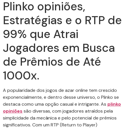
Plinko opiniões,
Estratégias e o RTP de
99% que Atrai
Jogadores em Busca
de Prêmios de Até
1000x.
A popularidade dos jogos de azar online tem crescido
exponencialmente, e dentro desse universo, o Plinko se
destaca como uma opção casual e intrigante. As
plinko
opiniões
são diversas, com jogadores atraídos pela
simplicidade da mecânica e pelo potencial de prêmios
significativos. Com um RTP (Return to Player)