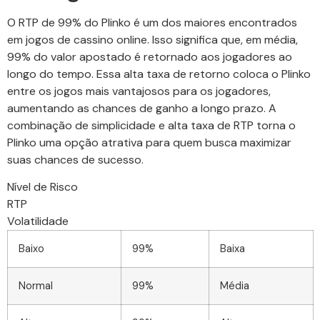
O RTP de 99% do Plinko é um dos maiores encontrados
em jogos de cassino online. Isso significa que, em média,
99% do valor apostado é retornado aos jogadores ao
longo do tempo. Essa alta taxa de retorno coloca o Plinko
entre os jogos mais vantajosos para os jogadores,
aumentando as chances de ganho a longo prazo. A
combinação de simplicidade e alta taxa de RTP torna o
Plinko uma opção atrativa para quem busca maximizar
suas chances de sucesso.
Nível de Risco
RTP
Volatilidade
Baixo
99%
Baixa
Normal
99%
Média