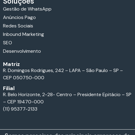
Soluções
Gestão de WhatsApp
Anúncios Pago
Redes Sociais
Inbound Marketing
SEO
Desenvolvimento
Matriz
R. Domingos Rodrigues, 242 – LAPA – São Paulo – SP –
CEP 050750-000
Filial
R. Belo Horizonte, 2-28- Centro – Presidente Epitácio – SP
– CEP 19470-000
(11) 95377-2133