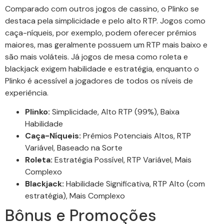
Comparado com outros jogos de cassino, o Plinko se
destaca pela simplicidade e pelo alto RTP. Jogos como
caça-níqueis, por exemplo, podem oferecer prêmios
maiores, mas geralmente possuem um RTP mais baixo e
são mais voláteis. Já jogos de mesa como roleta e
blackjack exigem habilidade e estratégia, enquanto o
Plinko é acessível a jogadores de todos os níveis de
experiência.
Plinko:
Simplicidade, Alto RTP (99%), Baixa
Habilidade
Caça-Níqueis:
Prêmios Potenciais Altos, RTP
Variável, Baseado na Sorte
Roleta:
Estratégia Possível, RTP Variável, Mais
Complexo
Blackjack:
Habilidade Significativa, RTP Alto (com
estratégia), Mais Complexo
Bônus e Promoções