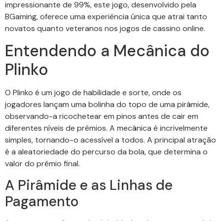
impressionante de 99%, este jogo, desenvolvido pela
BGaming, oferece uma experiência única que atrai tanto
novatos quanto veteranos nos jogos de cassino online.
Entendendo a Mecânica do
Plinko
O Plinko é um jogo de habilidade e sorte, onde os
jogadores lançam uma bolinha do topo de uma pirâmide,
observando-a ricochetear em pinos antes de cair em
diferentes níveis de prêmios. A mecânica é incrivelmente
simples, tornando-o acessível a todos. A principal atração
é a aleatoriedade do percurso da bola, que determina o
valor do prêmio final.
A Pirâmide e as Linhas de
Pagamento