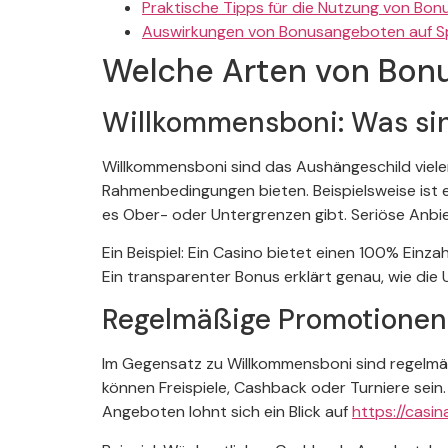
Praktische Tipps für die Nutzung von Bon
Auswirkungen von Bonusangeboten auf Spi
Welche Arten von Bonu
Willkommensboni: Was sind
Willkommensboni sind das Aushängeschild vieler
Rahmenbedingungen bieten. Beispielsweise ist e
es Ober- oder Untergrenzen gibt. Seriöse Anbie
Ein Beispiel: Ein Casino bietet einen 100% Ein
Ein transparenter Bonus erklärt genau, wie die
Regelmäßige Promotionen:
Im Gegensatz zu Willkommensboni sind regelmäß
können Freispiele, Cashback oder Turniere sein. 
Angeboten lohnt sich ein Blick auf
https://casi