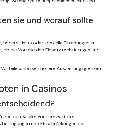
chtig, welche Spiele ausgeschlossen sind und
en sie und worauf sollte
, höhere Limits oder spezielle Einladungen zu
 ob die Vorteile den Einsatz rechtfertigen und
Die Vorteile umfassen höhere Auszahlungsgrenzen
boten in Casinos
entscheidend?
ützen den Spieler vor unerwarteten
satzbedingungen und Einschränkungen bei