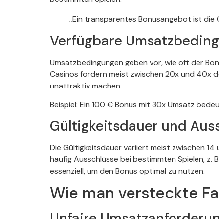
„Ein transparentes Bonusangebot ist die G
Verfügbare Umsatzbedingu
Umsatzbedingungen geben vor, wie oft der Bon
Casinos fordern meist zwischen 20x und 40x de
unattraktiv machen.
Beispiel: Ein 100 € Bonus mit 30x Umsatz bede
Gültigkeitsdauer und Aus
Die Gültigkeitsdauer variiert meist zwischen 14 
häufig Ausschlüsse bei bestimmten Spielen, z. B
essenziell, um den Bonus optimal zu nutzen.
Wie man versteckte Fa
Unfaire Umsatzanforderung