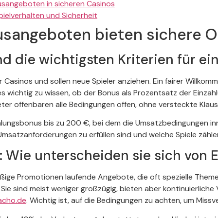
usangeboten in sicheren Casinos
elverhalten und Sicherheit
sangeboten bieten sichere O
 die wichtigsten Kriterien für ein
 Casinos und sollen neue Spieler anziehen. Ein fairer Willkom
s wichtig zu wissen, ob der Bonus als Prozentsatz der Einzah
ter offenbaren alle Bedingungen offen, ohne versteckte Klaus
zahlungsbonus bis zu 200 €, bei dem die Umsatzbedingungen i
 Umsatzanforderungen zu erfüllen sind und welche Spiele zähle
 Wie unterscheiden sie sich von 
ige Promotionen laufende Angebote, die oft spezielle Theme
Sie sind meist weniger großzügig, bieten aber kontinuierliche 
nacho.de
. Wichtig ist, auf die Bedingungen zu achten, um Miss