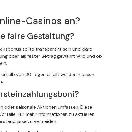
nline-Casinos an?
e faire Gestaltung?
mensbonus sollte transparent sein und klare
lung oder als fester Betrag gewährt wird und ob
eln.
nnerhalb von 30 Tagen erfüllt werden müssen.
n.
Ersteinzahlungsboni?
n oder saisonale Aktionen umfassen. Diese
Vorteile. Für mehr Informationen zu aktuellen
verständnisse zu vermeiden.