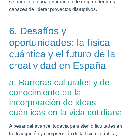
se traduce en una generación de emprendedores
capaces de liderar proyectos disruptivos.
6. Desafíos y
oportunidades: la física
cuántica y el futuro de la
creatividad en España
a. Barreras culturales y de
conocimiento en la
incorporación de ideas
cuánticas en la vida cotidiana
A pesar del avance, todavía persisten dificultades en
la divulgación y comprensión de la física cuántica,