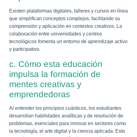
Existen plataformas digitales, talleres y cursos en línea
que simplifican conceptos complejos, facilitando su
comprensión y aplicación en contextos creativos. La
colaboración entre universidades y centros
tecnológicos fomenta un entorno de aprendizaje activo
y participativo.
c. Cómo esta educación
impulsa la formación de
mentes creativas y
emprendedoras
Al entender los principios cuánticos, los estudiantes
desarrollan habilidades analíticas y de resolución de
problemas, esenciales para innovar en sectores como
la tecnología, el arte digital y la ciencia aplicada. Esto