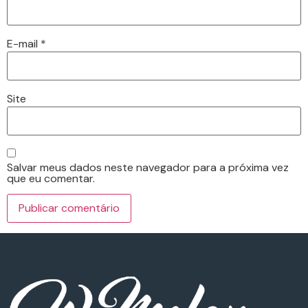
E-mail
*
Site
Salvar meus dados neste navegador para a próxima vez
que eu comentar.