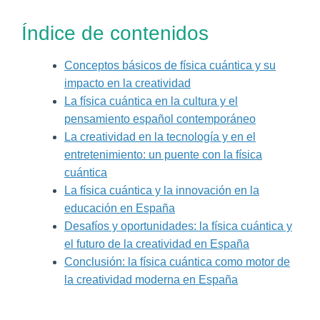
Índice de contenidos
Conceptos básicos de física cuántica y su
impacto en la creatividad
La física cuántica en la cultura y el
pensamiento español contemporáneo
La creatividad en la tecnología y en el
entretenimiento: un puente con la física
cuántica
La física cuántica y la innovación en la
educación en España
Desafíos y oportunidades: la física cuántica y
el futuro de la creatividad en España
Conclusión: la física cuántica como motor de
la creatividad moderna en España