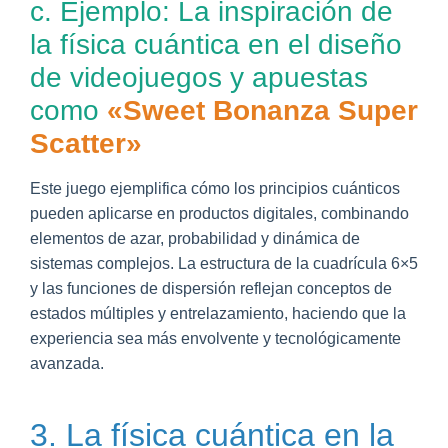
c. Ejemplo: La inspiración de
la física cuántica en el diseño
de videojuegos y apuestas
como
«Sweet Bonanza Super
Scatter»
Este juego ejemplifica cómo los principios cuánticos
pueden aplicarse en productos digitales, combinando
elementos de azar, probabilidad y dinámica de
sistemas complejos. La estructura de la cuadrícula 6×5
y las funciones de dispersión reflejan conceptos de
estados múltiples y entrelazamiento, haciendo que la
experiencia sea más envolvente y tecnológicamente
avanzada.
3. La física cuántica en la