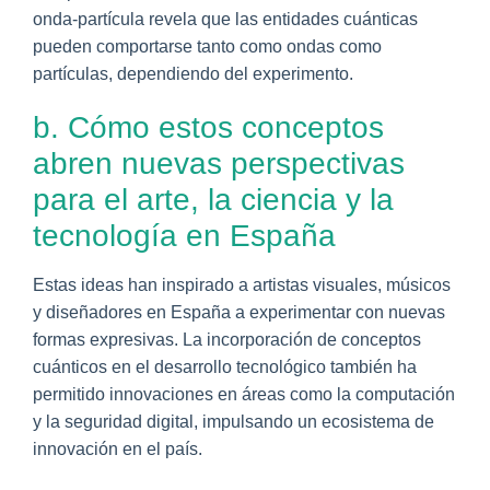
onda-partícula revela que las entidades cuánticas
pueden comportarse tanto como ondas como
partículas, dependiendo del experimento.
b. Cómo estos conceptos
abren nuevas perspectivas
para el arte, la ciencia y la
tecnología en España
Estas ideas han inspirado a artistas visuales, músicos
y diseñadores en España a experimentar con nuevas
formas expresivas. La incorporación de conceptos
cuánticos en el desarrollo tecnológico también ha
permitido innovaciones en áreas como la computación
y la seguridad digital, impulsando un ecosistema de
innovación en el país.