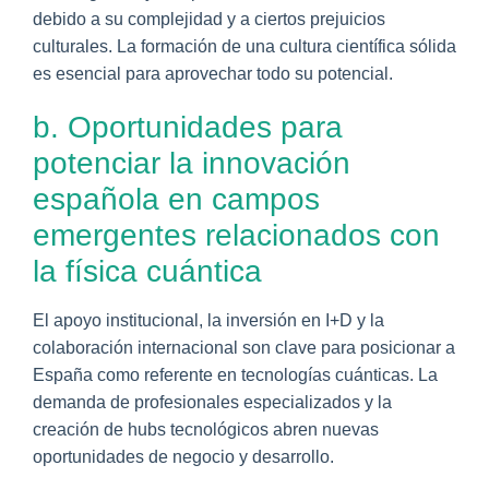
debido a su complejidad y a ciertos prejuicios
culturales. La formación de una cultura científica sólida
es esencial para aprovechar todo su potencial.
b. Oportunidades para
potenciar la innovación
española en campos
emergentes relacionados con
la física cuántica
El apoyo institucional, la inversión en I+D y la
colaboración internacional son clave para posicionar a
España como referente en tecnologías cuánticas. La
demanda de profesionales especializados y la
creación de hubs tecnológicos abren nuevas
oportunidades de negocio y desarrollo.