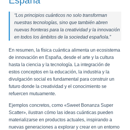
España
“Los principios cuánticos no solo transforman
nuestras tecnologías, sino que también abren
nuevas fronteras para la creatividad y la innovación
en todos los ámbitos de la sociedad española.”
En resumen, la física cuántica alimenta un ecosistema
de innovación en España, desde el arte y la cultura
hasta la ciencia y la tecnología. La integración de
estos conceptos en la educación, la industria y la
divulgación social es fundamental para construir un
futuro donde la creatividad y el conocimiento se
refuercen mutuamente.
Ejemplos concretos, como «Sweet Bonanza Super
Scatter», ilustran cómo las ideas cuánticas pueden
materializarse en productos actuales, inspirando a
nuevas generaciones a explorar y crear en un entorno