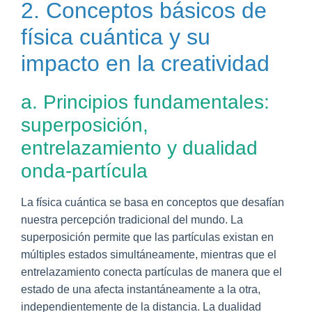
2. Conceptos básicos de
física cuántica y su
impacto en la creatividad
a. Principios fundamentales:
superposición,
entrelazamiento y dualidad
onda-partícula
La física cuántica se basa en conceptos que desafían
nuestra percepción tradicional del mundo. La
superposición permite que las partículas existan en
múltiples estados simultáneamente, mientras que el
entrelazamiento conecta partículas de manera que el
estado de una afecta instantáneamente a la otra,
independientemente de la distancia. La dualidad