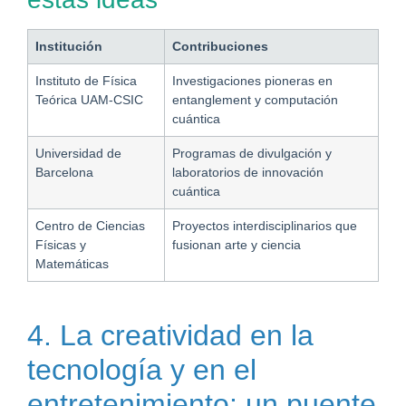
Institución
Contribuciones
Instituto de Física
Investigaciones pioneras en
Teórica UAM-CSIC
entanglement y computación
cuántica
Universidad de
Programas de divulgación y
Barcelona
laboratorios de innovación
cuántica
Centro de Ciencias
Proyectos interdisciplinarios que
Físicas y
fusionan arte y ciencia
Matemáticas
4. La creatividad en la
tecnología y en el
entretenimiento: un puente