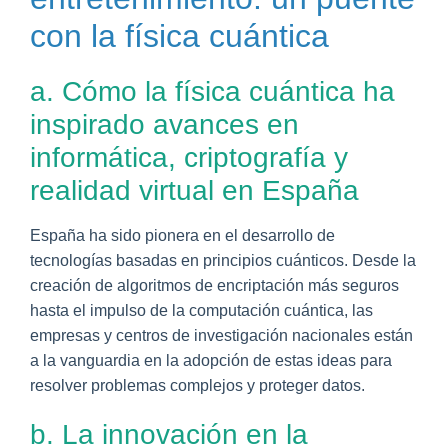
con la física cuántica
a. Cómo la física cuántica ha
inspirado avances en
informática, criptografía y
realidad virtual en España
España ha sido pionera en el desarrollo de
tecnologías basadas en principios cuánticos. Desde la
creación de algoritmos de encriptación más seguros
hasta el impulso de la computación cuántica, las
empresas y centros de investigación nacionales están
a la vanguardia en la adopción de estas ideas para
resolver problemas complejos y proteger datos.
b. La innovación en la