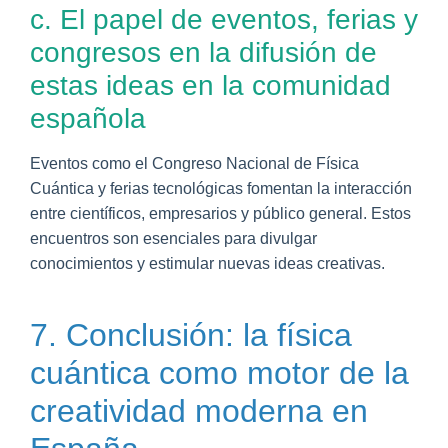
c. El papel de eventos, ferias y
congresos en la difusión de
estas ideas en la comunidad
española
Eventos como el Congreso Nacional de Física
Cuántica y ferias tecnológicas fomentan la interacción
entre científicos, empresarios y público general. Estos
encuentros son esenciales para divulgar
conocimientos y estimular nuevas ideas creativas.
7. Conclusión: la física
cuántica como motor de la
creatividad moderna en