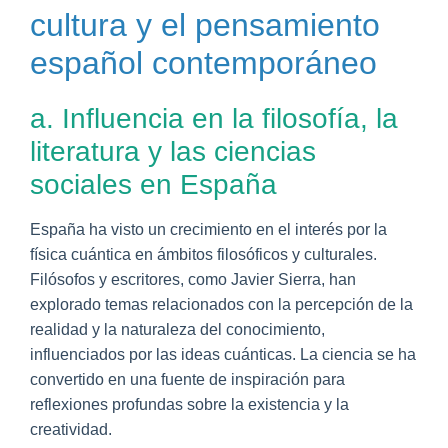
cultura y el pensamiento
español contemporáneo
a. Influencia en la filosofía, la
literatura y las ciencias
sociales en España
España ha visto un crecimiento en el interés por la
física cuántica en ámbitos filosóficos y culturales.
Filósofos y escritores, como Javier Sierra, han
explorado temas relacionados con la percepción de la
realidad y la naturaleza del conocimiento,
influenciados por las ideas cuánticas. La ciencia se ha
convertido en una fuente de inspiración para
reflexiones profundas sobre la existencia y la
creatividad.