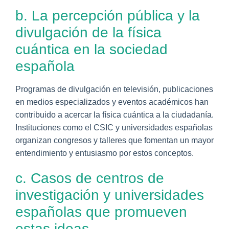
b. La percepción pública y la
divulgación de la física
cuántica en la sociedad
española
Programas de divulgación en televisión, publicaciones
en medios especializados y eventos académicos han
contribuido a acercar la física cuántica a la ciudadanía.
Instituciones como el CSIC y universidades españolas
organizan congresos y talleres que fomentan un mayor
entendimiento y entusiasmo por estos conceptos.
c. Casos de centros de
investigación y universidades
españolas que promueven
estas ideas