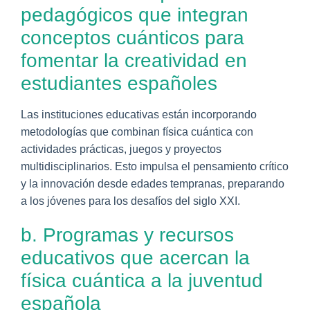
pedagógicos que integran
conceptos cuánticos para
fomentar la creatividad en
estudiantes españoles
Las instituciones educativas están incorporando
metodologías que combinan física cuántica con
actividades prácticas, juegos y proyectos
multidisciplinarios. Esto impulsa el pensamiento crítico
y la innovación desde edades tempranas, preparando
a los jóvenes para los desafíos del siglo XXI.
b. Programas y recursos
educativos que acercan la
física cuántica a la juventud
española