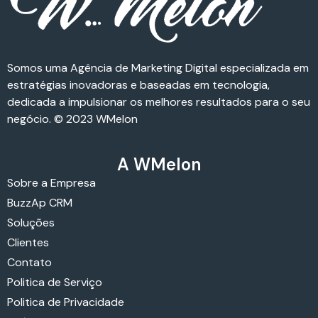
Somos uma Agência de Marketing Digital especializada em
estratégias inovadoras e baseadas em tecnologia,
dedicada a impulsionar os melhores resultados para o seu
negócio. © 2023 WMelon
A WMelon
Sobre a Empresa
BuzzAp CRM
Soluções
Clientes
Contato
Politica de Serviço
Politica de Privacidade