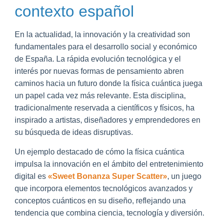
contexto español
En la actualidad, la innovación y la creatividad son
fundamentales para el desarrollo social y económico
de España. La rápida evolución tecnológica y el
interés por nuevas formas de pensamiento abren
caminos hacia un futuro donde la física cuántica juega
un papel cada vez más relevante. Esta disciplina,
tradicionalmente reservada a científicos y físicos, ha
inspirado a artistas, diseñadores y emprendedores en
su búsqueda de ideas disruptivas.
Un ejemplo destacado de cómo la física cuántica
impulsa la innovación en el ámbito del entretenimiento
digital es
«Sweet Bonanza Super Scatter»
, un juego
que incorpora elementos tecnológicos avanzados y
conceptos cuánticos en su diseño, reflejando una
tendencia que combina ciencia, tecnología y diversión.