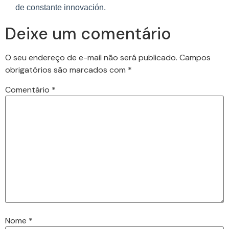
de constante innovación.
Deixe um comentário
O seu endereço de e-mail não será publicado.
Campos
obrigatórios são marcados com
*
Comentário
*
Nome
*