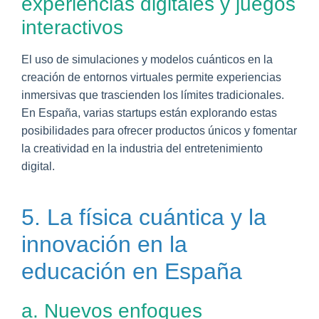
experiencias digitales y juegos
interactivos
El uso de simulaciones y modelos cuánticos en la
creación de entornos virtuales permite experiencias
inmersivas que trascienden los límites tradicionales.
En España, varias startups están explorando estas
posibilidades para ofrecer productos únicos y fomentar
la creatividad en la industria del entretenimiento
digital.
5. La física cuántica y la
innovación en la
educación en España
a. Nuevos enfoques