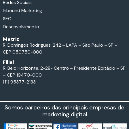
Redes Sociais
Inbound Marketing
SEO
Desenvolvimento
Matriz
R. Domingos Rodrigues, 242 – LAPA – São Paulo – SP –
CEP 050750-000
Filial
R. Belo Horizonte, 2-28- Centro – Presidente Epitácio – SP
– CEP 19470-000
(11) 95377-2133
Somos parceiros das principais empresas de
marketing digital