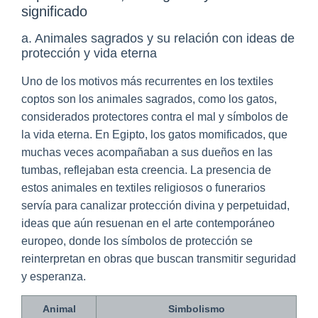
significado
a. Animales sagrados y su relación con ideas de
protección y vida eterna
Uno de los motivos más recurrentes en los textiles
coptos son los animales sagrados, como los gatos,
considerados protectores contra el mal y símbolos de
la vida eterna. En Egipto, los gatos momificados, que
muchas veces acompañaban a sus dueños en las
tumbas, reflejaban esta creencia. La presencia de
estos animales en textiles religiosos o funerarios
servía para canalizar protección divina y perpetuidad,
ideas que aún resuenan en el arte contemporáneo
europeo, donde los símbolos de protección se
reinterpretan en obras que buscan transmitir seguridad
y esperanza.
Animal
Simbolismo