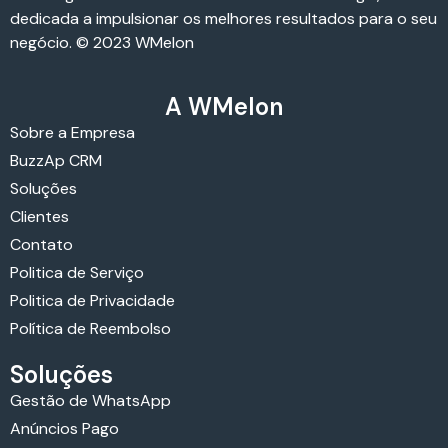
dedicada a impulsionar os melhores resultados para o seu
negócio. © 2023 WMelon
A WMelon
Sobre a Empresa
BuzzAp CRM
Soluções
Clientes
Contato
Politica de Serviço
Politica de Privacidade
Política de Reembolso
Soluções
Gestão de WhatsApp
Anúncios Pago