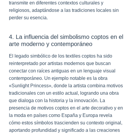
transmite en diferentes contextos culturales y
religiosos, adaptándose a las tradiciones locales sin
perder su esencia.
4. La influencia del simbolismo coptos en el
arte moderno y contemporáneo
El legado simbólico de los textiles coptos ha sido
reinterpretado por artistas modernos que buscan
conectar con raíces antiguas en un lenguaje visual
contemporáneo. Un ejemplo notable es la obra
«Sunlight Princess», donde la artista combina motivos
tradicionales con un estilo actual, logrando una obra
que dialoga con la historia y la innovación. La
presencia de motivos coptos en el arte decorativo y en
la moda en países como España y Europa revela
cómo estos símbolos trascienden su contexto original,
aportando profundidad y significado a las creaciones