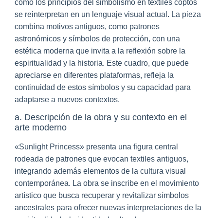
cómo los principios del simbolismo en textiles coptos
se reinterpretan en un lenguaje visual actual. La pieza
combina motivos antiguos, como patrones
astronómicos y símbolos de protección, con una
estética moderna que invita a la reflexión sobre la
espiritualidad y la historia. Este cuadro, que puede
apreciarse en diferentes plataformas, refleja la
continuidad de estos símbolos y su capacidad para
adaptarse a nuevos contextos.
a. Descripción de la obra y su contexto en el
arte moderno
«Sunlight Princess» presenta una figura central
rodeada de patrones que evocan textiles antiguos,
integrando además elementos de la cultura visual
contemporánea. La obra se inscribe en el movimiento
artístico que busca recuperar y revitalizar símbolos
ancestrales para ofrecer nuevas interpretaciones de la