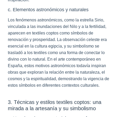
c. Elementos astronómicos y naturales
Los fenómenos astronómicos, como la estrella Sirio,
vinculada a las inundaciones del Nilo y a la fertilidad,
aparecen en textiles coptos como símbolos de
renovación y prosperidad. La observación celeste era
esencial en la cultura egipcia, y su simbolismo se
trasladó a los textiles como una forma de conectar lo
divino con lo natural. En el arte contemporáneo en
España, estos motivos astronómicos todavía inspiran
obras que exploran la relación entre la naturaleza, el
cosmos y la espiritualidad, demostrando la vigencia de
estos símbolos en diferentes contextos culturales.
3. Técnicas y estilos textiles coptos: una
mirada a la artesanía y su simbolismo