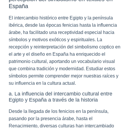
España
El intercambio histórico entre Egipto y la península
ibérica, desde las épocas fenicias hasta la influencia
árabe, ha facilitado una receptividad especial hacia
símbolos y motivos exóticos y espirituales. La
recepción y reinterpretación del simbolismo coptico en
el arte y el diseño en España ha enriquecido el
patrimonio cultural, aportando un vocabulario visual
que combina tradición y modernidad. Estudiar estos
símbolos permite comprender mejor nuestras raíces y
su influencia en la cultura actual.
a. La influencia del intercambio cultural entre
Egipto y España a través de la historia
Desde la llegada de los fenicios en la península,
pasando por la presencia árabe, hasta el
Renacimiento, diversas culturas han intercambiado