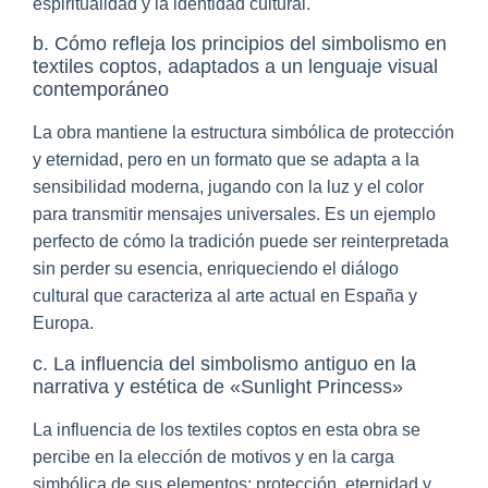
espiritualidad y la identidad cultural.
b. Cómo refleja los principios del simbolismo en
textiles coptos, adaptados a un lenguaje visual
contemporáneo
La obra mantiene la estructura simbólica de protección
y eternidad, pero en un formato que se adapta a la
sensibilidad moderna, jugando con la luz y el color
para transmitir mensajes universales. Es un ejemplo
perfecto de cómo la tradición puede ser reinterpretada
sin perder su esencia, enriqueciendo el diálogo
cultural que caracteriza al arte actual en España y
Europa.
c. La influencia del simbolismo antiguo en la
narrativa y estética de «Sunlight Princess»
La influencia de los textiles coptos en esta obra se
percibe en la elección de motivos y en la carga
simbólica de sus elementos: protección, eternidad y