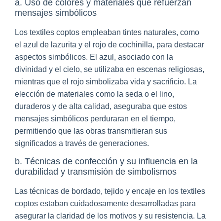
a. Uso de colores y materiales que refuerzan
mensajes simbólicos
Los textiles coptos empleaban tintes naturales, como
el azul de lazurita y el rojo de cochinilla, para destacar
aspectos simbólicos. El azul, asociado con la
divinidad y el cielo, se utilizaba en escenas religiosas,
mientras que el rojo simbolizaba vida y sacrificio. La
elección de materiales como la seda o el lino,
duraderos y de alta calidad, aseguraba que estos
mensajes simbólicos perduraran en el tiempo,
permitiendo que las obras transmitieran sus
significados a través de generaciones.
b. Técnicas de confección y su influencia en la
durabilidad y transmisión de simbolismos
Las técnicas de bordado, tejido y encaje en los textiles
coptos estaban cuidadosamente desarrolladas para
asegurar la claridad de los motivos y su resistencia. La