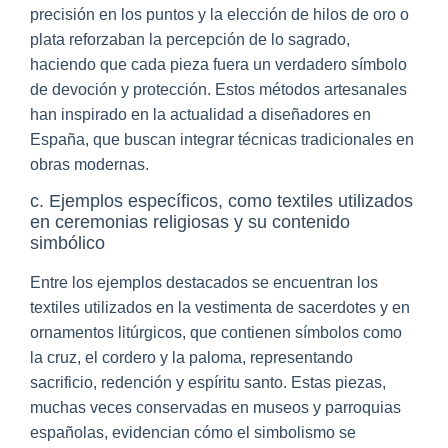
precisión en los puntos y la elección de hilos de oro o
plata reforzaban la percepción de lo sagrado,
haciendo que cada pieza fuera un verdadero símbolo
de devoción y protección. Estos métodos artesanales
han inspirado en la actualidad a diseñadores en
España, que buscan integrar técnicas tradicionales en
obras modernas.
c. Ejemplos específicos, como textiles utilizados
en ceremonias religiosas y su contenido
simbólico
Entre los ejemplos destacados se encuentran los
textiles utilizados en la vestimenta de sacerdotes y en
ornamentos litúrgicos, que contienen símbolos como
la cruz, el cordero y la paloma, representando
sacrificio, redención y espíritu santo. Estas piezas,
muchas veces conservadas en museos y parroquias
españolas, evidencian cómo el simbolismo se