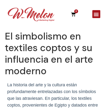
0
A Agên
El simbolismo en
textiles coptos y su
influencia en el arte
moderno
La historia del arte y la cultura están
profundamente entrelazadas con los símbolos
que las atraviesan. En particular, los textiles
coptos, provenientes de Egipto y datados entre