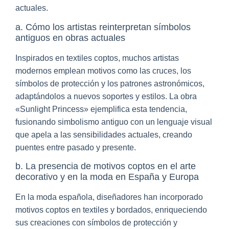
actuales.
a. Cómo los artistas reinterpretan símbolos
antiguos en obras actuales
Inspirados en textiles coptos, muchos artistas
modernos emplean motivos como las cruces, los
símbolos de protección y los patrones astronómicos,
adaptándolos a nuevos soportes y estilos. La obra
«Sunlight Princess» ejemplifica esta tendencia,
fusionando simbolismo antiguo con un lenguaje visual
que apela a las sensibilidades actuales, creando
puentes entre pasado y presente.
b. La presencia de motivos coptos en el arte
decorativo y en la moda en España y Europa
En la moda española, diseñadores han incorporado
motivos coptos en textiles y bordados, enriqueciendo
sus creaciones con símbolos de protección y