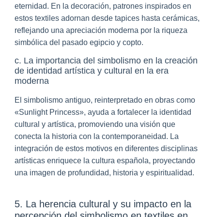
eternidad. En la decoración, patrones inspirados en
estos textiles adornan desde tapices hasta cerámicas,
reflejando una apreciación moderna por la riqueza
simbólica del pasado egipcio y copto.
c. La importancia del simbolismo en la creación
de identidad artística y cultural en la era
moderna
El simbolismo antiguo, reinterpretado en obras como
«Sunlight Princess», ayuda a fortalecer la identidad
cultural y artística, promoviendo una visión que
conecta la historia con la contemporaneidad. La
integración de estos motivos en diferentes disciplinas
artísticas enriquece la cultura española, proyectando
una imagen de profundidad, historia y espiritualidad.
5. La herencia cultural y su impacto en la
percepción del simbolismo en textiles en