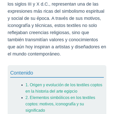
los siglos III y X d.C., representan una de las
expresiones más ricas del simbolismo espiritual
y social de su época. A través de sus motivos,
iconografía y técnicas, estos textiles no solo
reflejaban creencias religiosas, sino que
también transmitían valores y conocimientos
que aún hoy inspiran a artistas y diseñadores en
el mundo contemporáneo.
Contenido
1. Origen y evolución de los textiles coptos
en la historia del arte egipcio
2. Elementos simbólicos en los textiles
coptos: motivos, iconografía y su
significado