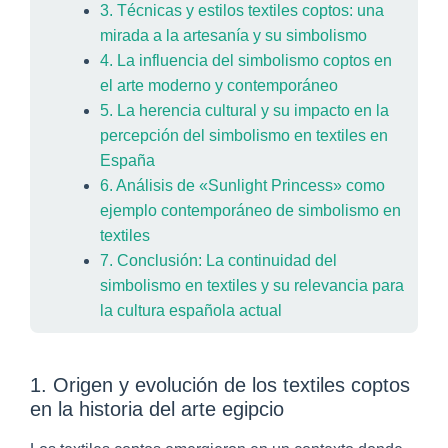
3. Técnicas y estilos textiles coptos: una
mirada a la artesanía y su simbolismo
4. La influencia del simbolismo coptos en
el arte moderno y contemporáneo
5. La herencia cultural y su impacto en la
percepción del simbolismo en textiles en
España
6. Análisis de «Sunlight Princess» como
ejemplo contemporáneo de simbolismo en
textiles
7. Conclusión: La continuidad del
simbolismo en textiles y su relevancia para
la cultura española actual
1. Origen y evolución de los textiles coptos
en la historia del arte egipcio