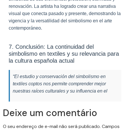
renovación. La artista ha logrado crear una narrativa
visual que conecta pasado y presente, demostrando la
vigencia y la versatilidad del simbolismo en el arte
contemporáneo.
7. Conclusión: La continuidad del
simbolismo en textiles y su relevancia para
la cultura española actual
“El estudio y conservación del simbolismo en
textiles coptos nos permite comprender mejor
nuestras raíces culturales y su influencia en el
Deixe um comentário
O seu endereço de e-mail não será publicado.
Campos