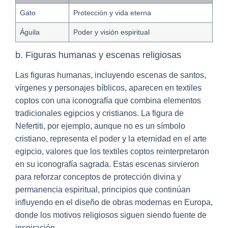
Gato
Protección y vida eterna
Águila
Poder y visión espiritual
b. Figuras humanas y escenas religiosas
Las figuras humanas, incluyendo escenas de santos,
vírgenes y personajes bíblicos, aparecen en textiles
coptos con una iconografía que combina elementos
tradicionales egipcios y cristianos. La figura de
Nefertiti, por ejemplo, aunque no es un símbolo
cristiano, representa el poder y la eternidad en el arte
egipcio, valores que los textiles coptos reinterpretaron
en su iconografía sagrada. Estas escenas sirvieron
para reforzar conceptos de protección divina y
permanencia espiritual, principios que continúan
influyendo en el diseño de obras modernas en Europa,
donde los motivos religiosos siguen siendo fuente de
inspiración.