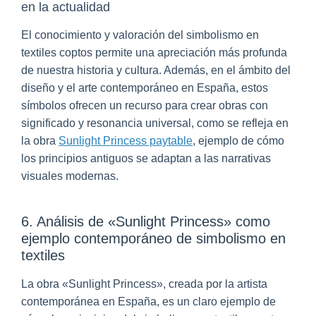
en la actualidad
El conocimiento y valoración del simbolismo en
textiles coptos permite una apreciación más profunda
de nuestra historia y cultura. Además, en el ámbito del
diseño y el arte contemporáneo en España, estos
símbolos ofrecen un recurso para crear obras con
significado y resonancia universal, como se refleja en
la obra
Sunlight Princess paytable
, ejemplo de cómo
los principios antiguos se adaptan a las narrativas
visuales modernas.
6. Análisis de «Sunlight Princess» como
ejemplo contemporáneo de simbolismo en
textiles
La obra «Sunlight Princess», creada por la artista
contemporánea en España, es un claro ejemplo de