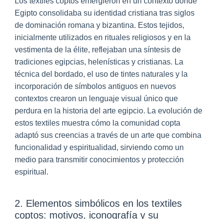
Los textiles coptos emergieron en un contexto donde
Egipto consolidaba su identidad cristiana tras siglos
de dominación romana y bizantina. Estos tejidos,
inicialmente utilizados en rituales religiosos y en la
vestimenta de la élite, reflejaban una síntesis de
tradiciones egipcias, helenísticas y cristianas. La
técnica del bordado, el uso de tintes naturales y la
incorporación de símbolos antiguos en nuevos
contextos crearon un lenguaje visual único que
perdura en la historia del arte egipcio. La evolución de
estos textiles muestra cómo la comunidad copta
adaptó sus creencias a través de un arte que combina
funcionalidad y espiritualidad, sirviendo como un
medio para transmitir conocimientos y protección
espiritual.
2. Elementos simbólicos en los textiles
coptos: motivos, iconografía y su