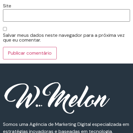
Site
Salvar meus dados neste navegador para a próxima vez
que eu comentar.
Somos uma Agência de Marketing Digital especializada em
estratégias inovadoras e baseadas em tecnologia,