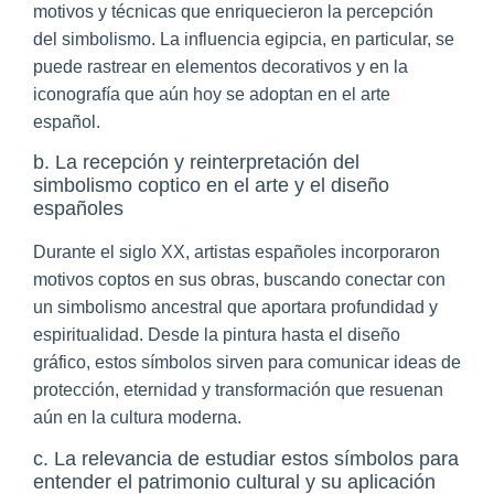
motivos y técnicas que enriquecieron la percepción
del simbolismo. La influencia egipcia, en particular, se
puede rastrear en elementos decorativos y en la
iconografía que aún hoy se adoptan en el arte
español.
b. La recepción y reinterpretación del
simbolismo coptico en el arte y el diseño
españoles
Durante el siglo XX, artistas españoles incorporaron
motivos coptos en sus obras, buscando conectar con
un simbolismo ancestral que aportara profundidad y
espiritualidad. Desde la pintura hasta el diseño
gráfico, estos símbolos sirven para comunicar ideas de
protección, eternidad y transformación que resuenan
aún en la cultura moderna.
c. La relevancia de estudiar estos símbolos para
entender el patrimonio cultural y su aplicación