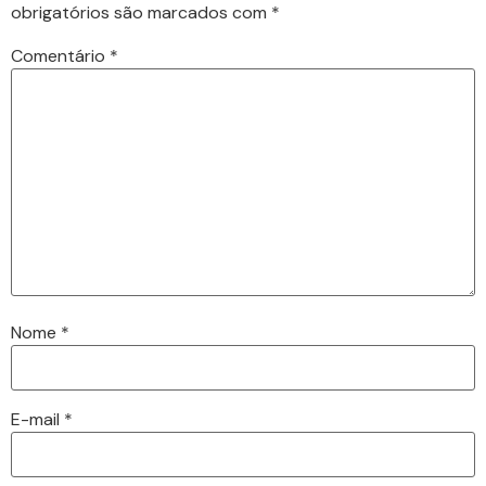
obrigatórios são marcados com
*
Comentário
*
Nome
*
E-mail
*