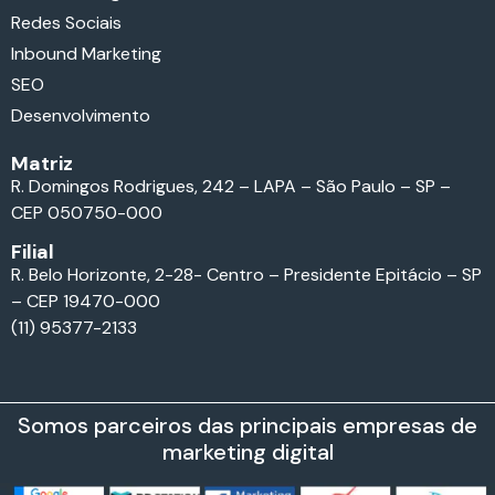
Redes Sociais
Inbound Marketing
SEO
Desenvolvimento
Matriz
R. Domingos Rodrigues, 242 – LAPA – São Paulo – SP –
CEP 050750-000
Filial
R. Belo Horizonte, 2-28- Centro – Presidente Epitácio – SP
– CEP 19470-000
(11) 95377-2133
Somos parceiros das principais empresas de
marketing digital