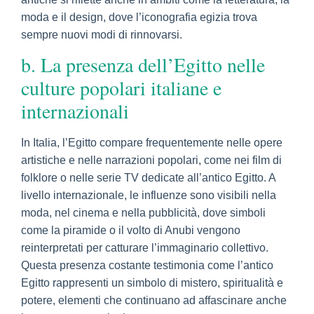
moda e il design, dove l’iconografia egizia trova
sempre nuovi modi di rinnovarsi.
b. La presenza dell’Egitto nelle
culture popolari italiane e
internazionali
In Italia, l’Egitto compare frequentemente nelle opere
artistiche e nelle narrazioni popolari, come nei film di
folklore o nelle serie TV dedicate all’antico Egitto. A
livello internazionale, le influenze sono visibili nella
moda, nel cinema e nella pubblicità, dove simboli
come la piramide o il volto di Anubi vengono
reinterpretati per catturare l’immaginario collettivo.
Questa presenza costante testimonia come l’antico
Egitto rappresenti un simbolo di mistero, spiritualità e
potere, elementi che continuano ad affascinare anche