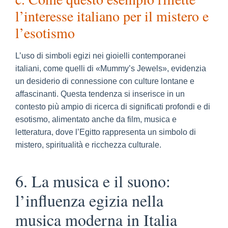
l’interesse italiano per il mistero e
l’esotismo
L’uso di simboli egizi nei gioielli contemporanei
italiani, come quelli di «Mummy’s Jewels», evidenzia
un desiderio di connessione con culture lontane e
affascinanti. Questa tendenza si inserisce in un
contesto più ampio di ricerca di significati profondi e di
esotismo, alimentato anche da film, musica e
letteratura, dove l’Egitto rappresenta un simbolo di
mistero, spiritualità e ricchezza culturale.
6. La musica e il suono:
l’influenza egizia nella
musica moderna in Italia