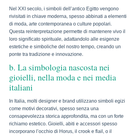
Nel XXI secolo, i simboli dell’antico Egitto vengono
rivisitati in chiave moderna, spesso abbinati a elementi
di moda, arte contemporanea o culture popolari.
Questa reinterpretazione permette di mantenere vivo il
loro significato spirituale, adattandolo alle esigenze
estetiche e simboliche del nostro tempo, creando un
ponte tra tradizione e innovazione.
b. La simbologia nascosta nei
gioielli, nella moda e nei media
italiani
In Italia, molti designer e brand utilizzano simboli egizi
come motivi decorativi, spesso senza una
consapevolezza storica approfondita, ma con un forte
richiamo estetico. Gioielli, abiti e accessori spesso
incorporano l’occhio di Horus, il crook e flail, o il