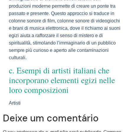
produzioni moderne permette di creare un ponte tra
passato e presente. Questo approccio si traduce in
colonne sonore di film, colonne sonore di videogiochi
e brani di musica elettronica, dove il richiamo ai suoni
egizi aiuta a rafforzare il senso di mistero e di
spiritualità, stimolando l’immaginario di un pubblico
sempre più curioso e aperto alle contaminazioni
culturali.
c. Esempi di artisti italiani che
incorporano elementi egizi nelle
loro composizioni
Artisti
Deixe um comentário
O seu endereço de e-mail não será publicado.
Campos