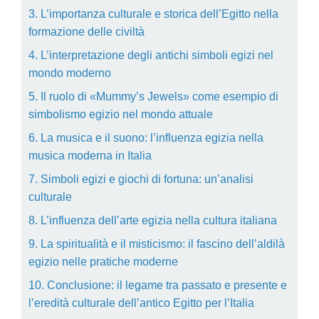
3. L’importanza culturale e storica dell’Egitto nella
formazione delle civiltà
4. L’interpretazione degli antichi simboli egizi nel
mondo moderno
5. Il ruolo di «Mummy’s Jewels» come esempio di
simbolismo egizio nel mondo attuale
6. La musica e il suono: l’influenza egizia nella
musica moderna in Italia
7. Simboli egizi e giochi di fortuna: un’analisi
culturale
8. L’influenza dell’arte egizia nella cultura italiana
9. La spiritualità e il misticismo: il fascino dell’aldilà
egizio nelle pratiche moderne
10. Conclusione: il legame tra passato e presente e
l’eredità culturale dell’antico Egitto per l’Italia