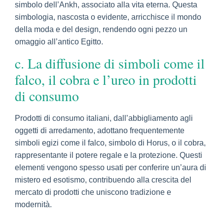
simbolo dell’Ankh, associato alla vita eterna. Questa
simbologia, nascosta o evidente, arricchisce il mondo
della moda e del design, rendendo ogni pezzo un
omaggio all’antico Egitto.
c. La diffusione di simboli come il
falco, il cobra e l’ureo in prodotti
di consumo
Prodotti di consumo italiani, dall’abbigliamento agli
oggetti di arredamento, adottano frequentemente
simboli egizi come il falco, simbolo di Horus, o il cobra,
rappresentante il potere regale e la protezione. Questi
elementi vengono spesso usati per conferire un’aura di
mistero ed esotismo, contribuendo alla crescita del
mercato di prodotti che uniscono tradizione e
modernità.