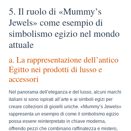
5. Il ruolo di «Mummy’s
Jewels» come esempio di
simbolismo egizio nel mondo
attuale
a. La rappresentazione dell’antico
Egitto nei prodotti di lusso e
accessori
Nel panorama dell’eleganza e del lusso, alcuni marchi
italiani si sono ispirati all’arte e ai simboli egizi per
creare collezioni di gioielli uniche. «Mummy’s Jewels»
rappresenta un esempio di come il simbolismo egizio
possa essere reinterpretato in chiave moderna,
offrendo pezzi che combinano raffinatezza e mistero,