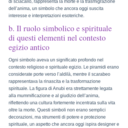
di sciacallo, rappresenta la morte e la trasmigrazione
dell’anima, un simbolo che ancora oggi suscita
interesse e interpretazioni esoteriche.
b. Il ruolo simbolico e spirituale
di questi elementi nel contesto
egizio antico
Ogni simbolo aveva un significato profondo nel
contesto religioso e spirituale egizio. Le piramidi erano
considerate porte verso l’aldilà, mentre il scarabeo
rappresentava la rinascita e la trasformazione
spirituale. La figura di Anubi era strettamente legata
alla mummificazione e al giudizio dell’anima,
riflettendo una cultura fortemente incentrata sulla vita
oltre la morte. Questi simboli non erano semplici
decorazioni, ma strumenti di potere e protezione
spirituale, un aspetto che ancora oggi ispira designer e