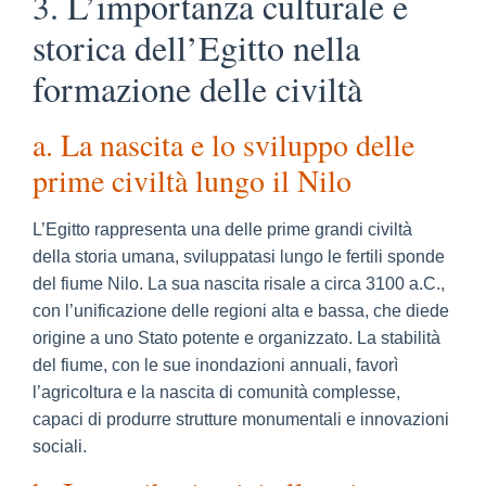
3. L’importanza culturale e
storica dell’Egitto nella
formazione delle civiltà
a. La nascita e lo sviluppo delle
prime civiltà lungo il Nilo
L’Egitto rappresenta una delle prime grandi civiltà
della storia umana, sviluppatasi lungo le fertili sponde
del fiume Nilo. La sua nascita risale a circa 3100 a.C.,
con l’unificazione delle regioni alta e bassa, che diede
origine a uno Stato potente e organizzato. La stabilità
del fiume, con le sue inondazioni annuali, favorì
l’agricoltura e la nascita di comunità complesse,
capaci di produrre strutture monumentali e innovazioni
sociali.