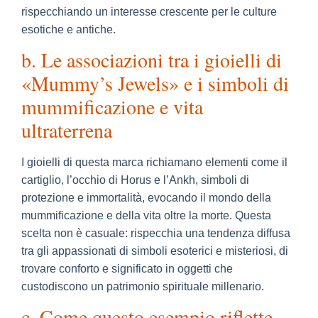
rispecchiando un interesse crescente per le culture
esotiche e antiche.
b. Le associazioni tra i gioielli di
«Mummy’s Jewels» e i simboli di
mummificazione e vita
ultraterrena
I gioielli di questa marca richiamano elementi come il
cartiglio, l’occhio di Horus e l’Ankh, simboli di
protezione e immortalità, evocando il mondo della
mummificazione e della vita oltre la morte. Questa
scelta non è casuale: rispecchia una tendenza diffusa
tra gli appassionati di simboli esoterici e misteriosi, di
trovare conforto e significato in oggetti che
custodiscono un patrimonio spirituale millenario.
c. Come questo esempio riflette