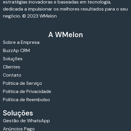
estratégias inovadoras e baseadas em tecnologia,
dedicada a impulsionar os melhores resultados para o seu
negócio. © 2023 WMelon
A WMelon
Sobre a Empresa
BuzzAp CRM
Soluções
Clientes
Contato
Politica de Serviço
Politica de Privacidade
Política de Reembolso
Soluções
Gestão de WhatsApp
Anúncios Pago