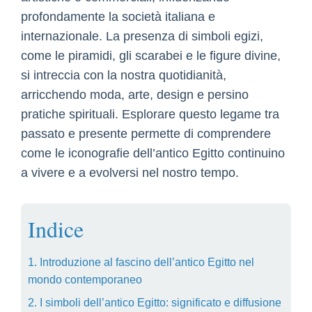
profondamente la società italiana e
internazionale. La presenza di simboli egizi,
come le piramidi, gli scarabei e le figure divine,
si intreccia con la nostra quotidianità,
arricchendo moda, arte, design e persino
pratiche spirituali. Esplorare questo legame tra
passato e presente permette di comprendere
come le iconografie dell’antico Egitto continuino
a vivere e a evolversi nel nostro tempo.
Indice
1. Introduzione al fascino dell’antico Egitto nel
mondo contemporaneo
2. I simboli dell’antico Egitto: significato e diffusione