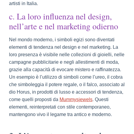
artisti in Italia.
c. La loro influenza nel design,
nell’arte e nel marketing odierno
Nel mondo moderno, i simboli egizi sono diventati
elementi di tendenza nel design e nel marketing. La
loro presenza è visibile nelle collezioni di gioielli, nelle
campagne pubblicitarie e negli allestimenti di moda,
grazie alla capacità di evocare mistero e raffinatezza.
Un esempio è l’utilizzo di simboli come l’ureo, il cobra
che simboleggia il potere regale, o il falco, associato al
dio Horus, in prodotti di lusso e accessori di tendenza,
come quelli proposti da
Mummysjewels
. Questi
elementi, reinterpretati con stile contemporaneo,
mantengono vivo il legame tra antico e moderno.