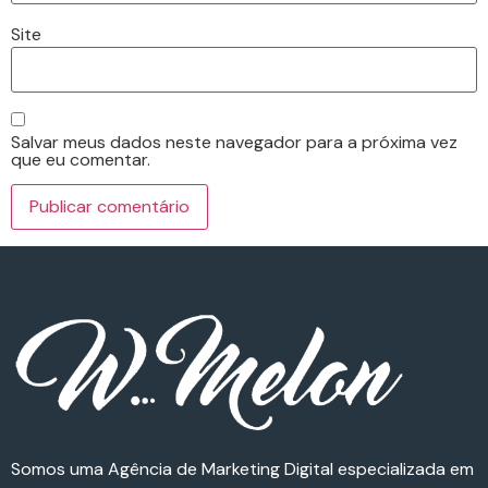
Site
Salvar meus dados neste navegador para a próxima vez
que eu comentar.
Somos uma Agência de Marketing Digital especializada em