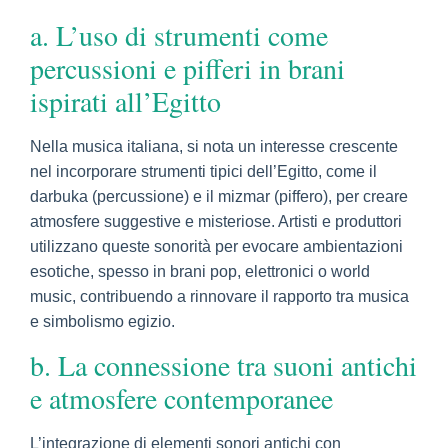
a. L’uso di strumenti come
percussioni e pifferi in brani
ispirati all’Egitto
Nella musica italiana, si nota un interesse crescente
nel incorporare strumenti tipici dell’Egitto, come il
darbuka (percussione) e il mizmar (piffero), per creare
atmosfere suggestive e misteriose. Artisti e produttori
utilizzano queste sonorità per evocare ambientazioni
esotiche, spesso in brani pop, elettronici o world
music, contribuendo a rinnovare il rapporto tra musica
e simbolismo egizio.
b. La connessione tra suoni antichi
e atmosfere contemporanee
L’integrazione di elementi sonori antichi con