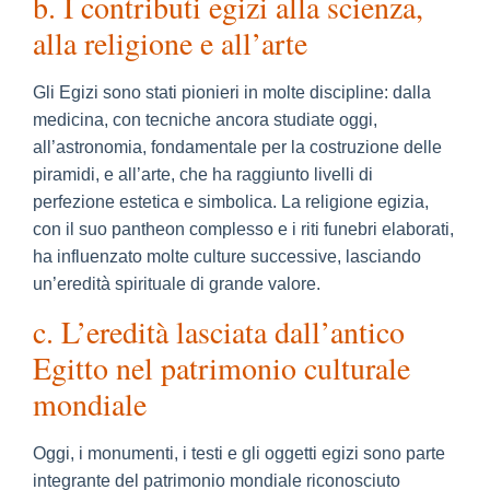
b. I contributi egizi alla scienza,
alla religione e all’arte
Gli Egizi sono stati pionieri in molte discipline: dalla
medicina, con tecniche ancora studiate oggi,
all’astronomia, fondamentale per la costruzione delle
piramidi, e all’arte, che ha raggiunto livelli di
perfezione estetica e simbolica. La religione egizia,
con il suo pantheon complesso e i riti funebri elaborati,
ha influenzato molte culture successive, lasciando
un’eredità spirituale di grande valore.
c. L’eredità lasciata dall’antico
Egitto nel patrimonio culturale
mondiale
Oggi, i monumenti, i testi e gli oggetti egizi sono parte
integrante del patrimonio mondiale riconosciuto