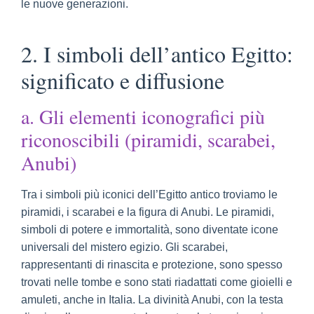
le nuove generazioni.
2. I simboli dell’antico Egitto:
significato e diffusione
a. Gli elementi iconografici più
riconoscibili (piramidi, scarabei,
Anubi)
Tra i simboli più iconici dell’Egitto antico troviamo le
piramidi, i scarabei e la figura di Anubi. Le piramidi,
simboli di potere e immortalità, sono diventate icone
universali del mistero egizio. Gli scarabei,
rappresentanti di rinascita e protezione, sono spesso
trovati nelle tombe e sono stati riadattati come gioielli e
amuleti, anche in Italia. La divinità Anubi, con la testa