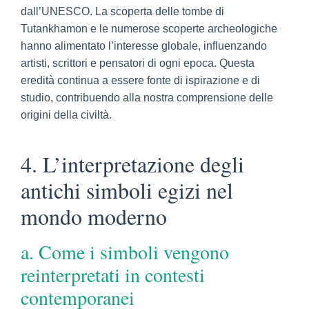
dall’UNESCO. La scoperta delle tombe di
Tutankhamon e le numerose scoperte archeologiche
hanno alimentato l’interesse globale, influenzando
artisti, scrittori e pensatori di ogni epoca. Questa
eredità continua a essere fonte di ispirazione e di
studio, contribuendo alla nostra comprensione delle
origini della civiltà.
4. L’interpretazione degli
antichi simboli egizi nel
mondo moderno
a. Come i simboli vengono
reinterpretati in contesti
contemporanei