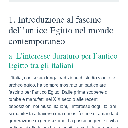
1. Introduzione al fascino
dell’antico Egitto nel mondo
contemporaneo
a. L’interesse duraturo per l’antico
Egitto tra gli italiani
L’Italia, con la sua lunga tradizione di studio storico e
archeologico, ha sempre mostrato un particolare
fascino per l’antico Egitto. Dalle prime scoperte di
tombe e manufatti nel XIX secolo alle recenti
esposizioni nei musei italiani, l’interesse degli italiani
si manifesta attraverso una curiosità che si tramanda di
generazione in generazione. La passione per le civiltà
antiche si riflette anche in ambiti come la letteratura, la