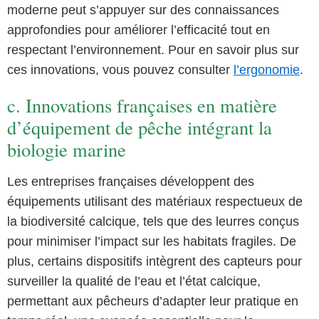
moderne peut s’appuyer sur des connaissances
approfondies pour améliorer l’efficacité tout en
respectant l’environnement. Pour en savoir plus sur
ces innovations, vous pouvez consulter
l’ergonomie
.
c. Innovations françaises en matière
d’équipement de pêche intégrant la
biologie marine
Les entreprises françaises développent des
équipements utilisant des matériaux respectueux de
la biodiversité calcique, tels que des leurres conçus
pour minimiser l’impact sur les habitats fragiles. De
plus, certains dispositifs intègrent des capteurs pour
surveiller la qualité de l’eau et l’état calcique,
permettant aux pêcheurs d’adapter leur pratique en