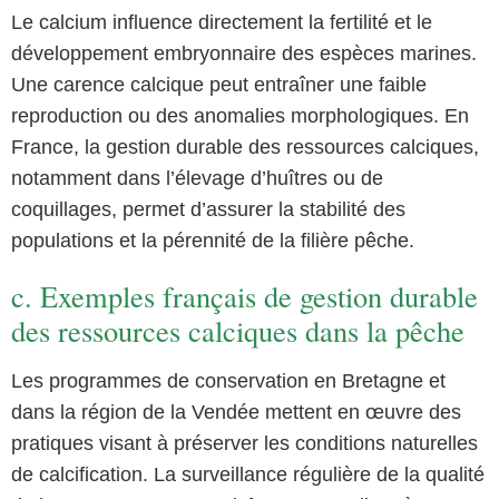
Le calcium influence directement la fertilité et le
développement embryonnaire des espèces marines.
Une carence calcique peut entraîner une faible
reproduction ou des anomalies morphologiques. En
France, la gestion durable des ressources calciques,
notamment dans l’élevage d’huîtres ou de
coquillages, permet d’assurer la stabilité des
populations et la pérennité de la filière pêche.
c. Exemples français de gestion durable
des ressources calciques dans la pêche
Les programmes de conservation en Bretagne et
dans la région de la Vendée mettent en œuvre des
pratiques visant à préserver les conditions naturelles
de calcification. La surveillance régulière de la qualité