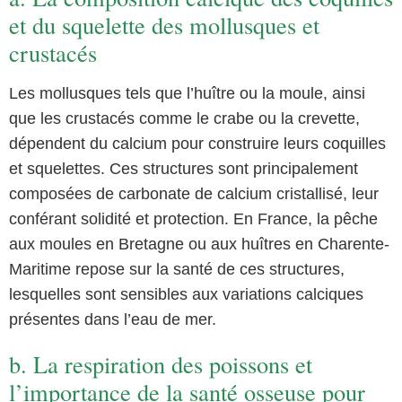
et du squelette des mollusques et
crustacés
Les mollusques tels que l’huître ou la moule, ainsi
que les crustacés comme le crabe ou la crevette,
dépendent du calcium pour construire leurs coquilles
et squelettes. Ces structures sont principalement
composées de carbonate de calcium cristallisé, leur
conférant solidité et protection. En France, la pêche
aux moules en Bretagne ou aux huîtres en Charente-
Maritime repose sur la santé de ces structures,
lesquelles sont sensibles aux variations calciques
présentes dans l’eau de mer.
b. La respiration des poissons et
l’importance de la santé osseuse pour