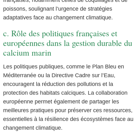
poissons, soulignant l’urgence de stratégies
adaptatives face au changement climatique.
c. Rôle des politiques françaises et
européennes dans la gestion durable du
calcium marin
Les politiques publiques, comme le Plan Bleu en
Méditerranée ou la Directive Cadre sur l’Eau,
encouragent la réduction des pollutions et la
protection des habitats calciques. La collaboration
européenne permet également de partager les
meilleures pratiques pour préserver ces ressources,
essentielles à la résilience des écosystèmes face au
changement climatique.