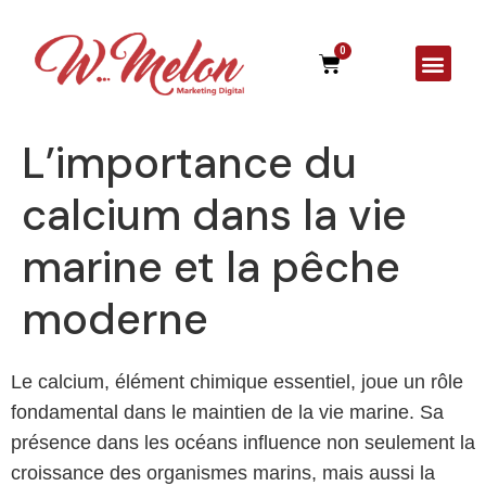
0
A Agên
L’importance du
calcium dans la vie
marine et la pêche
moderne
Le calcium, élément chimique essentiel, joue un rôle
fondamental dans le maintien de la vie marine. Sa
présence dans les océans influence non seulement la
croissance des organismes marins, mais aussi la