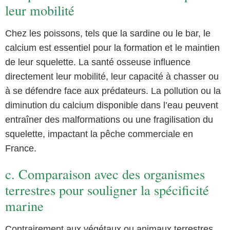
leur mobilité
Chez les poissons, tels que la sardine ou le bar, le
calcium est essentiel pour la formation et le maintien
de leur squelette. La santé osseuse influence
directement leur mobilité, leur capacité à chasser ou
à se défendre face aux prédateurs. La pollution ou la
diminution du calcium disponible dans l’eau peuvent
entraîner des malformations ou une fragilisation du
squelette, impactant la pêche commerciale en
France.
c. Comparaison avec des organismes
terrestres pour souligner la spécificité
marine
Contrairement aux végétaux ou animaux terrestres,