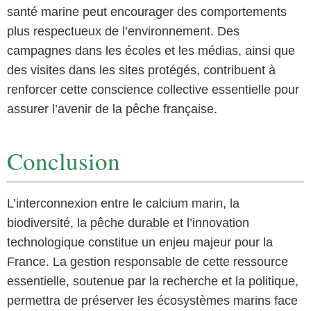
santé marine peut encourager des comportements
plus respectueux de l’environnement. Des
campagnes dans les écoles et les médias, ainsi que
des visites dans les sites protégés, contribuent à
renforcer cette conscience collective essentielle pour
assurer l’avenir de la pêche française.
Conclusion
L’interconnexion entre le calcium marin, la
biodiversité, la pêche durable et l’innovation
technologique constitue un enjeu majeur pour la
France. La gestion responsable de cette ressource
essentielle, soutenue par la recherche et la politique,
permettra de préserver les écosystèmes marins face