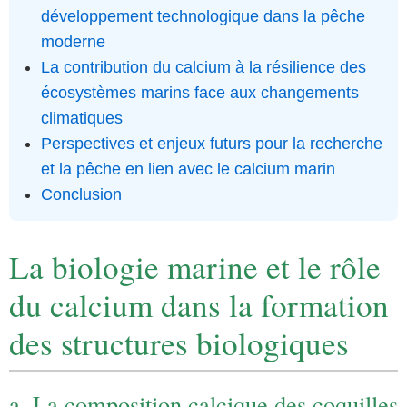
développement technologique dans la pêche
moderne
La contribution du calcium à la résilience des
écosystèmes marins face aux changements
climatiques
Perspectives et enjeux futurs pour la recherche
et la pêche en lien avec le calcium marin
Conclusion
La biologie marine et le rôle
du calcium dans la formation
des structures biologiques
a. La composition calcique des coquilles