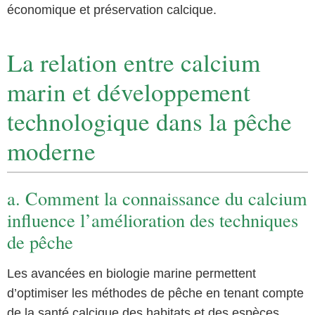
économique et préservation calcique.
La relation entre calcium
marin et développement
technologique dans la pêche
moderne
a. Comment la connaissance du calcium
influence l’amélioration des techniques
de pêche
Les avancées en biologie marine permettent
d’optimiser les méthodes de pêche en tenant compte
de la santé calcique des habitats et des espèces