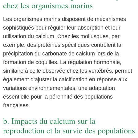
chez les organismes marins
Les organismes marins disposent de mécanismes
sophistiqués pour réguler leur absorption et leur
utilisation du calcium. Chez les mollusques, par
exemple, des protéines spécifiques contrôlent la
précipitation du carbonate de calcium lors de la
formation de coquilles. La régulation hormonale,
similaire à celle observée chez les vertébrés, permet
également d’ajuster la calcification en réponse aux
variations environnementales, une adaptation
essentielle pour la pérennité des populations
françaises.
b. Impacts du calcium sur la
reproduction et la survie des populations