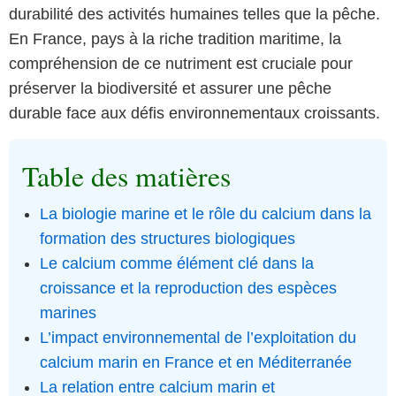
durabilité des activités humaines telles que la pêche.
En France, pays à la riche tradition maritime, la
compréhension de ce nutriment est cruciale pour
préserver la biodiversité et assurer une pêche
durable face aux défis environnementaux croissants.
Table des matières
La biologie marine et le rôle du calcium dans la
formation des structures biologiques
Le calcium comme élément clé dans la
croissance et la reproduction des espèces
marines
L’impact environnemental de l’exploitation du
calcium marin en France et en Méditerranée
La relation entre calcium marin et