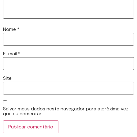
Nome
*
E-mail
*
Site
Salvar meus dados neste navegador para a próxima vez
que eu comentar.