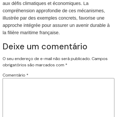
aux défis climatiques et économiques. La
compréhension approfondie de ces mécanismes,
illustrée par des exemples concrets, favorise une
approche intégrée pour assurer un avenir durable à
la filière maritime française.
Deixe um comentário
O seu endereço de e-mail não será publicado.
Campos
obrigatórios são marcados com
*
Comentário
*