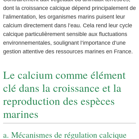
dont la croissance calcique dépend principalement de
l’alimentation, les organismes marins puisent leur
calcium directement dans l’eau. Cela rend leur cycle
calcique particulièrement sensible aux fluctuations
environnementales, soulignant l’importance d’une
gestion attentive des ressources marines en France.
Le calcium comme élément
clé dans la croissance et la
reproduction des espèces
marines
a. Mécanismes de régulation calcique