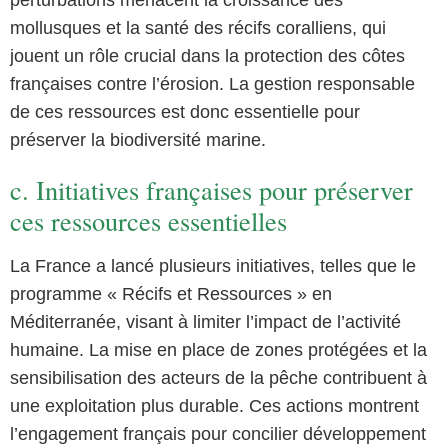
mollusques et la santé des récifs coralliens, qui
jouent un rôle crucial dans la protection des côtes
françaises contre l’érosion. La gestion responsable
de ces ressources est donc essentielle pour
préserver la biodiversité marine.
c. Initiatives françaises pour préserver
ces ressources essentielles
La France a lancé plusieurs initiatives, telles que le
programme « Récifs et Ressources » en
Méditerranée, visant à limiter l’impact de l’activité
humaine. La mise en place de zones protégées et la
sensibilisation des acteurs de la pêche contribuent à
une exploitation plus durable. Ces actions montrent
l’engagement français pour concilier développement