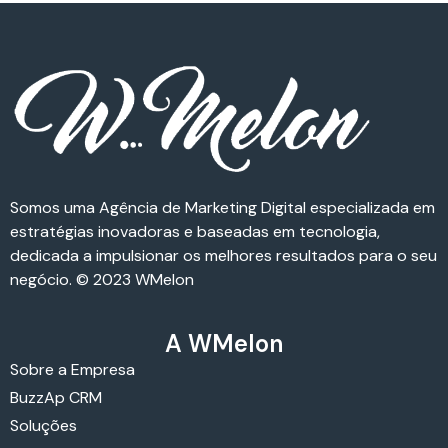
Somos uma Agência de Marketing Digital especializada em
estratégias inovadoras e baseadas em tecnologia,
dedicada a impulsionar os melhores resultados para o seu
negócio. © 2023 WMelon
A WMelon
Sobre a Empresa
BuzzAp CRM
Soluções