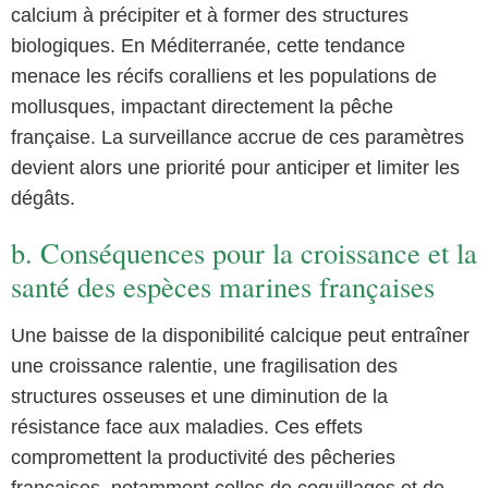
calcium à précipiter et à former des structures
biologiques. En Méditerranée, cette tendance
menace les récifs coralliens et les populations de
mollusques, impactant directement la pêche
française. La surveillance accrue de ces paramètres
devient alors une priorité pour anticiper et limiter les
dégâts.
b. Conséquences pour la croissance et la
santé des espèces marines françaises
Une baisse de la disponibilité calcique peut entraîner
une croissance ralentie, une fragilisation des
structures osseuses et une diminution de la
résistance face aux maladies. Ces effets
compromettent la productivité des pêcheries
françaises, notamment celles de coquillages et de