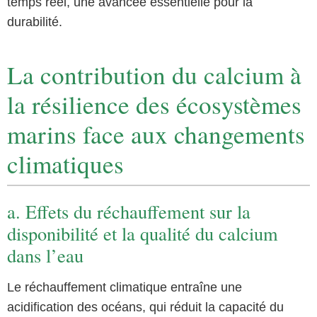
temps réel, une avancée essentielle pour la
durabilité.
La contribution du calcium à
la résilience des écosystèmes
marins face aux changements
climatiques
a. Effets du réchauffement sur la
disponibilité et la qualité du calcium
dans l’eau
Le réchauffement climatique entraîne une
acidification des océans, qui réduit la capacité du