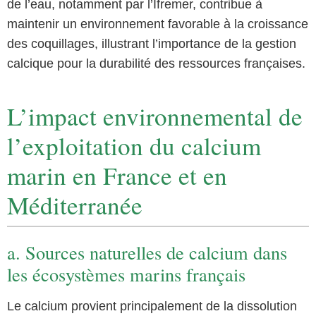
de l’eau, notamment par l’Ifremer, contribue à
maintenir un environnement favorable à la croissance
des coquillages, illustrant l’importance de la gestion
calcique pour la durabilité des ressources françaises.
L’impact environnemental de
l’exploitation du calcium
marin en France et en
Méditerranée
a. Sources naturelles de calcium dans
les écosystèmes marins français
Le calcium provient principalement de la dissolution