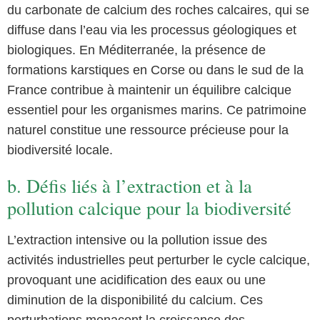
du carbonate de calcium des roches calcaires, qui se
diffuse dans l’eau via les processus géologiques et
biologiques. En Méditerranée, la présence de
formations karstiques en Corse ou dans le sud de la
France contribue à maintenir un équilibre calcique
essentiel pour les organismes marins. Ce patrimoine
naturel constitue une ressource précieuse pour la
biodiversité locale.
b. Défis liés à l’extraction et à la
pollution calcique pour la biodiversité
L’extraction intensive ou la pollution issue des
activités industrielles peut perturber le cycle calcique,
provoquant une acidification des eaux ou une
diminution de la disponibilité du calcium. Ces
perturbations menacent la croissance des