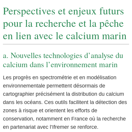
Perspectives et enjeux futurs
pour la recherche et la pêche
en lien avec le calcium marin
a. Nouvelles technologies d’analyse du
calcium dans l’environnement marin
Les progrès en spectrométrie et en modélisation
environnementale permettent désormais de
cartographier précisément la distribution du calcium
dans les océans. Ces outils facilitent la détection des
zones à risque et orientent les efforts de
conservation, notamment en France où la recherche
en partenariat avec l’Ifremer se renforce.