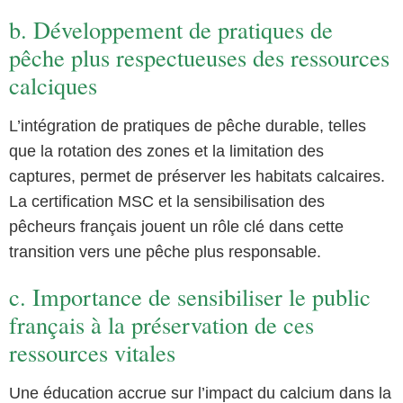
b. Développement de pratiques de
pêche plus respectueuses des ressources
calciques
L’intégration de pratiques de pêche durable, telles
que la rotation des zones et la limitation des
captures, permet de préserver les habitats calcaires.
La certification MSC et la sensibilisation des
pêcheurs français jouent un rôle clé dans cette
transition vers une pêche plus responsable.
c. Importance de sensibiliser le public
français à la préservation de ces
ressources vitales
Une éducation accrue sur l’impact du calcium dans la