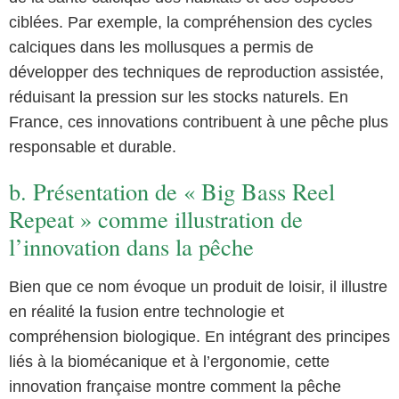
ciblées. Par exemple, la compréhension des cycles
calciques dans les mollusques a permis de
développer des techniques de reproduction assistée,
réduisant la pression sur les stocks naturels. En
France, ces innovations contribuent à une pêche plus
responsable et durable.
b. Présentation de « Big Bass Reel
Repeat » comme illustration de
l’innovation dans la pêche
Bien que ce nom évoque un produit de loisir, il illustre
en réalité la fusion entre technologie et
compréhension biologique. En intégrant des principes
liés à la biomécanique et à l’ergonomie, cette
innovation française montre comment la pêche