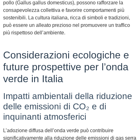
pollo (Gallus gallus domesticus), possono rafforzare la
consapevolezza collettiva e favorire comportamenti più
sostenibili. La cultura italiana, ricca di simboli e tradizioni,
può essere un alleato prezioso nel promuovere un traffico
più rispettoso dell’ambiente.
Considerazioni ecologiche e
future prospettive per l’onda
verde in Italia
Impatti ambientali della riduzione
delle emissioni di CO₂ e di
inquinanti atmosferici
L’adozione diffusa dell’onda verde può contribuire
significativamente alla riduzione delle emissioni di gas serra