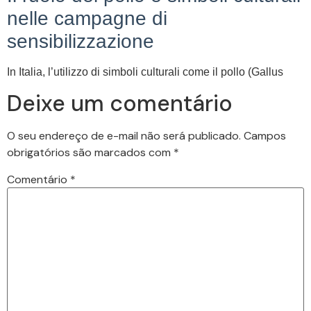
nelle campagne di
sensibilizzazione
In Italia, l’utilizzo di simboli culturali come il pollo (Gallus
Deixe um comentário
O seu endereço de e-mail não será publicado.
Campos
obrigatórios são marcados com
*
Comentário
*