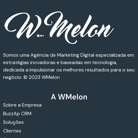
Somos uma Agência de Marketing Digital especializada em
estratégias inovadoras e baseadas em tecnologia,
dedicada a impulsionar os melhores resultados para o seu
negócio. © 2023 WMelon
A WMelon
Sobre a Empresa
BuzzAp CRM
Soluções
Clientes