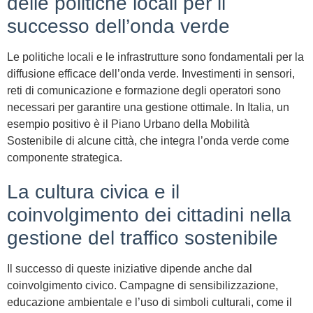
delle politiche locali per il
successo dell’onda verde
Le politiche locali e le infrastrutture sono fondamentali per la
diffusione efficace dell’onda verde. Investimenti in sensori,
reti di comunicazione e formazione degli operatori sono
necessari per garantire una gestione ottimale. In Italia, un
esempio positivo è il Piano Urbano della Mobilità
Sostenibile di alcune città, che integra l’onda verde come
componente strategica.
La cultura civica e il
coinvolgimento dei cittadini nella
gestione del traffico sostenibile
Il successo di queste iniziative dipende anche dal
coinvolgimento civico. Campagne di sensibilizzazione,
educazione ambientale e l’uso di simboli culturali, come il