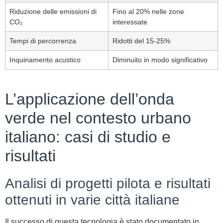
Riduzione delle emissioni di
Fino al 20% nelle zone
CO₂
interessate
Tempi di percorrenza
Ridotti del 15-25%
Inquinamento acustico
Diminuito in modo significativo
L’applicazione dell’onda
verde nel contesto urbano
italiano: casi di studio e
risultati
Analisi di progetti pilota e risultati
ottenuti in varie città italiane
Il successo di questa tecnologia è stato documentato in