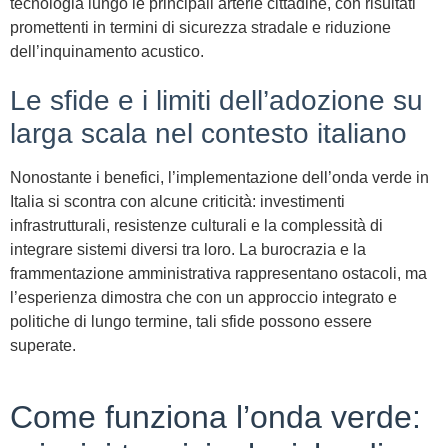
tecnologia lungo le principali arterie cittadine, con risultati
promettenti in termini di sicurezza stradale e riduzione
dell’inquinamento acustico.
Le sfide e i limiti dell’adozione su
larga scala nel contesto italiano
Nonostante i benefici, l’implementazione dell’onda verde in
Italia si scontra con alcune criticità: investimenti
infrastrutturali, resistenze culturali e la complessità di
integrare sistemi diversi tra loro. La burocrazia e la
frammentazione amministrativa rappresentano ostacoli, ma
l’esperienza dimostra che con un approccio integrato e
politiche di lungo termine, tali sfide possono essere
superate.
Come funziona l’onda verde: