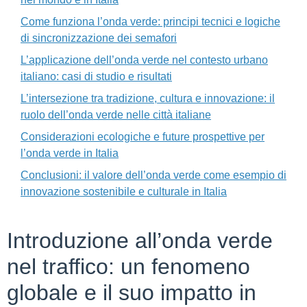
Come funziona l’onda verde: principi tecnici e logiche
di sincronizzazione dei semafori
L’applicazione dell’onda verde nel contesto urbano
italiano: casi di studio e risultati
L’intersezione tra tradizione, cultura e innovazione: il
ruolo dell’onda verde nelle città italiane
Considerazioni ecologiche e future prospettive per
l’onda verde in Italia
Conclusioni: il valore dell’onda verde come esempio di
innovazione sostenibile e culturale in Italia
Introduzione all’onda verde
nel traffico: un fenomeno
globale e il suo impatto in