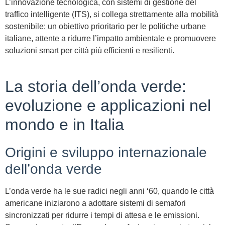
L’innovazione tecnologica, con sistemi di gestione del
traffico intelligente (ITS), si collega strettamente alla mobilità
sostenibile: un obiettivo prioritario per le politiche urbane
italiane, attente a ridurre l’impatto ambientale e promuovere
soluzioni smart per città più efficienti e resilienti.
La storia dell’onda verde:
evoluzione e applicazioni nel
mondo e in Italia
Origini e sviluppo internazionale
dell’onda verde
L’onda verde ha le sue radici negli anni ‘60, quando le città
americane iniziarono a adottare sistemi di semafori
sincronizzati per ridurre i tempi di attesa e le emissioni.