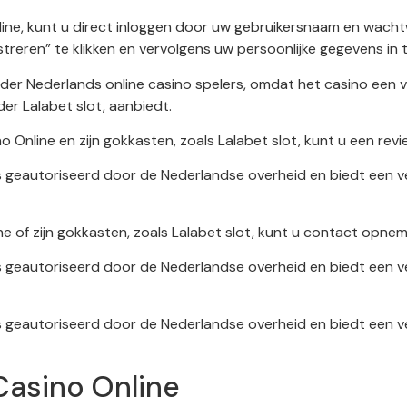
nline, kunt u direct inloggen door uw gebruikersnaam en wacht
treren” te klikken en vervolgens uw persoonlijke gegevens in t
nder Nederlands online casino spelers, omdat het casino een 
r Lalabet slot, aanbiedt.
nline en zijn gokkasten, zoals Lalabet slot, kunt u een revie
 is geautoriseerd door de Nederlandse overheid en biedt een 
e of zijn gokkasten, zoals Lalabet slot, kunt u contact opnem
 is geautoriseerd door de Nederlandse overheid en biedt een 
 is geautoriseerd door de Nederlandse overheid en biedt een 
 Casino Online