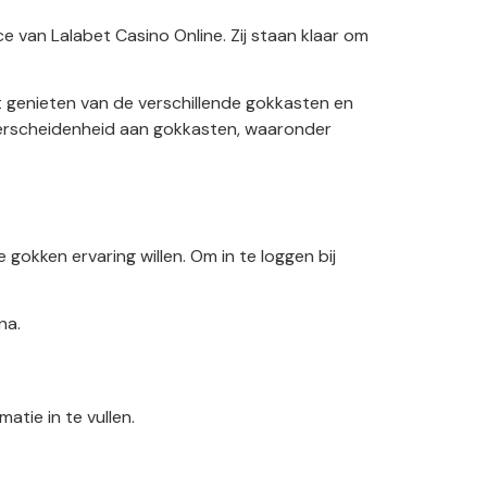
e van Lalabet Casino Online. Zij staan klaar om
t genieten van de verschillende gokkasten en
 verscheidenheid aan gokkasten, waaronder
gokken ervaring willen. Om in te loggen bij
na.
atie in te vullen.