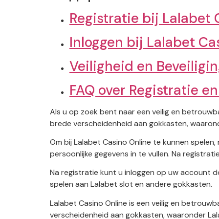
Registratie bij Lalabet
Inloggen bij Lalabet Ca
Veiligheid en Beveiligi
FAQ over Registratie en
Als u op zoek bent naar een veilig en betrouwba
brede verscheidenheid aan gokkasten, waaronde
Om bij Lalabet Casino Online te kunnen spelen,
persoonlijke gegevens in te vullen. Na registra
Na registratie kunt u inloggen op uw account d
spelen aan Lalabet slot en andere gokkasten.
Lalabet Casino Online is een veilig en betrouw
verscheidenheid aan gokkasten, waaronder Lala