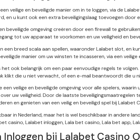
n veilige en beveiligde manier om in te loggen, via de Lalabet
, en u kunt ook een extra beveiligingslaag toevoegen door 
e en beveiligde omgeving creëren door een firewall te gebruik
gang tot uw apparaat te voorkomen en uw veiligheid en bevei
n een breed scala aan spellen, waaronder Lalabet slot, en kun
beveiligde manier om uw winsten te incasseren, via een veilige
 is het ook belangrijk om een paar eenvoudige regels te volge
k klikt die u niet verwacht, of een e-mail beantwoordt die u n
e een veilige en beveiligde omgeving voor alle spelers, waarin
 over uw veiligheid. Door de laatste beveiligingsmaatregelen 
deren en genieten van een veilig en beveiligd spel bij Lalabet C
kbaar in Nederland, maar het is wel beschikbaar in andere land
et casino, Lalabet inloggen, Lala bet casino, Lala bet app, La
 Inloggen bij Lalabet Casino O