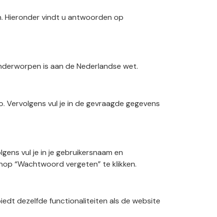
en. Hieronder vindt u antwoorden op
n onderworpen is aan de Nederlandse wet.
no. Vervolgens vul je in de gevraagde gegevens
lgens vul je in je gebruikersnaam en
nop “Wachtwoord vergeten” te klikken.
iedt dezelfde functionaliteiten als de website