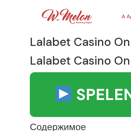
A A
Lalabet Casino Onl
Lalabet Casino Onl
SPELE
Содержимое