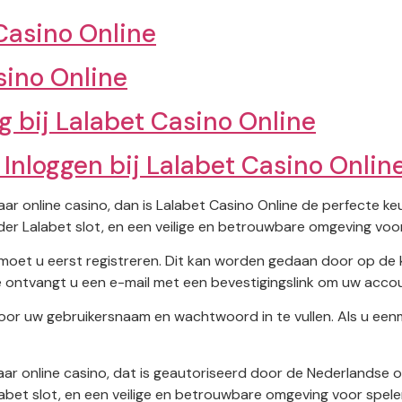
 Casino Online
sino Online
ng bij Lalabet Casino Online
 Inloggen bij Lalabet Casino Onlin
ar online casino, dan is Lalabet Casino Online de perfecte ke
r Lalabet slot, en een veilige en betrouwbare omgeving voor 
 moet u eerst registreren. Dit kan worden gedaan door op de 
tie ontvangt u een e-mail met een bevestigingslink om uw accou
oor uw gebruikersnaam en wachtwoord in te vullen. Als u een
baar online casino, dat is geautoriseerd door de Nederlandse 
bet slot, en een veilige en betrouwbare omgeving voor speler