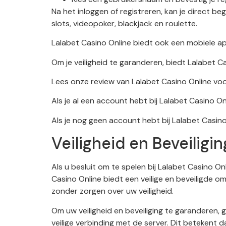
Na het inloggen of registreren, kan je direct 
slots, videopoker, blackjack en roulette.
Lalabet Casino Online biedt ook een mobiele ap
Om je veiligheid te garanderen, biedt Lalabet Ca
Lees onze review van Lalabet Casino Online voo
Als je al een account hebt bij Lalabet Casino On
Als je nog geen account hebt bij Lalabet Casino
Veiligheid en Beveiligi
Als u besluit om te spelen bij Lalabet Casino On
Casino Online biedt een veilige en beveiligde o
zonder zorgen over uw veiligheid.
Om uw veiligheid en beveiliging te garanderen,
veilige verbinding met de server. Dit betekent d