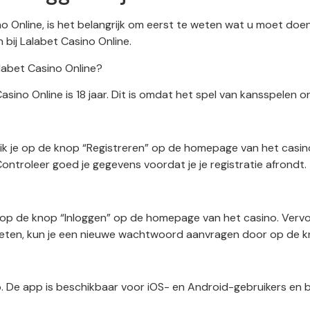
ino Online, is het belangrijk om eerst te weten wat u moet do
 bij Lalabet Casino Online.
alabet Casino Online?
Casino Online is 18 jaar. Dit is omdat het spel van kansspele
 klik je op de knop “Registreren” op de homepage van het casi
ontroleer goed je gegevens voordat je je registratie afrondt.
 je op de knop “Inloggen” op de homepage van het casino. Vervo
geten, kun je een nieuwe wachtwoord aanvragen door op de k
app. De app is beschikbaar voor iOS- en Android-gebruikers en b