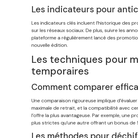
Les indicateurs pour anti
Les indicateurs clés incluent l’historique des
sur les réseaux sociaux. De plus, suivre les anno
plateforme a régulièrement lancé des promotions
nouvelle édition.
Les techniques pour ma
temporaires
Comment comparer efficac
Une comparaison rigoureuse implique d’évaluer no
maximale de retrait, et la compatibilité avec c
l’offre la plus avantageuse. Par exemple, une 
plus strictes qu’une autre offrant un bonus de 5
Les méthodes pour déchiff