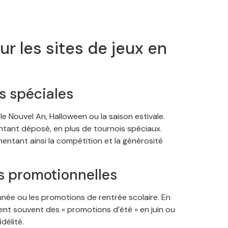
r les sites de jeux en
es spéciales
e Nouvel An, Halloween ou la saison estivale.
tant déposé, en plus de tournois spéciaux.
entant ainsi la compétition et la générosité
s promotionnelles
née ou les promotions de rentrée scolaire. En
ent souvent des « promotions d’été » en juin ou
délité.