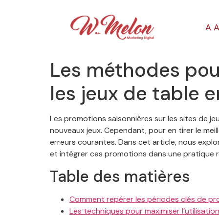
A A
Les méthodes pour
les jeux de table e
Les promotions saisonnières sur les sites de j
nouveaux jeux. Cependant, pour en tirer le meille
erreurs courantes. Dans cet article, nous explo
et intégrer ces promotions dans une pratique 
Table des matières
Comment repérer les périodes clés de prom
Les techniques pour maximiser l’utilisati