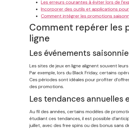
Les erreurs courantes à éviter lors de l’e
Incorporer des outils et applications pour
Comment intégrer les promotions saisonn
Comment repérer les pé
ligne
Les événements saisonniers
Les sites de jeux en ligne alignent souvent leu
Par exemple, lors du Black Friday, certains o
Ces périodes sont idéales pour profiter d’offre
des promotions.
Les tendances annuelles e
Au fil des années, certains modèles de promoti
étudiant ces tendances, il est possible d’antic
juillet, avec des free spins ou des bonus sans 