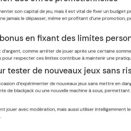
enter son capital de jeu, mais il est vital de fixer un budget
ne jamais le dépasser, même en profitant d’une promotion, pe
bonus en fixant des limites perso
s et d’argent, comme arrêter de jouer après une certaine somme
 pour respecter ces limites contribue à maintenir une pratiqu
ur tester de nouveaux jeux sans ri
occasion d’expérimenter de nouveaux jeux sans mettre en dang
ante de blackjack ou une nouvelle machine à sous, permettant
nt jouer avec modération, mais aussi utiliser intelligemment 
.