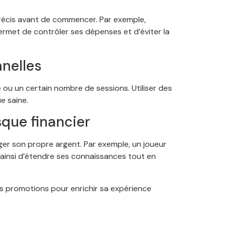
 précis avant de commencer. Par exemple,
rmet de contrôler ses dépenses et d’éviter la
nnelles
 ou un certain nombre de sessions. Utiliser des
e saine.
sque financier
er son propre argent. Par exemple, un joueur
 ainsi d’étendre ses connaissances tout en
les promotions pour enrichir sa expérience