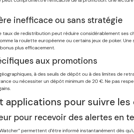
dité peut compromettre l’efficacité de la promotion. Une lectur
ère inefficace ou sans stratégie
ble taux de redistribution peut réduire considérablement ses 
, comme la roulette européenne ou certains jeux de poker. Une
s bonus plus efficacement.
pécifiques aux promotions
géographiques, à des seuils de dépôt ou à des limites de retr
rance ou nécessiter un dépôt minimum de 20 €. Ne pas respec
ains.
t applications pour suivre les
eur pour recevoir des alertes en t
atcher” permettent d’être informé instantanément dès qu’un