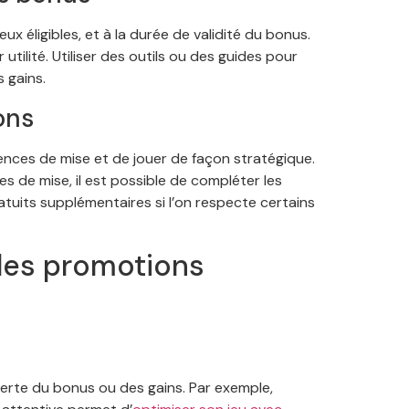
ux éligibles, et à la durée de validité du bonus.
utilité. Utiliser des outils ou des guides pour
 gains.
ons
igences de mise et de jouer de façon stratégique.
es de mise, il est possible de compléter les
tuits supplémentaires si l’on respecte certains
 des promotions
 perte du bonus ou des gains. Par exemple,