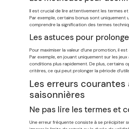
Il est crucial de lire attentivement les termes e
Par exemple, certains bonus sont uniquement utili
comprendre la signification des termes techniqu
Les astuces pour prolonge
Pour maximiser la valeur d’une promotion, il est
Par exemple, en jouant uniquement sur les jeux a
conditions plus rapidement. De plus, certains 
critères, ce qui peut prolonger la période d’util
Les erreurs courantes à
saisonnières
Ne pas lire les termes et c
Une erreur fréquente consiste à se précipiter su