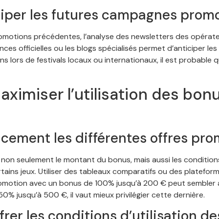
ciper les futures campagnes promo
 promotions précédentes, l’analyse des newsletters des opéra
nces officielles ou les blogs spécialisés permet d’anticiper les
 lors de festivals locaux ou internationaux, il est probable q
ximiser l’utilisation des bonu
ement les différentes offres pro
n seulement le montant du bonus, mais aussi les conditions d’ut
ertains jeux. Utiliser des tableaux comparatifs ou des platefor
promotion avec un bonus de 100% jusqu’à 200 € peut sembler a
0% jusqu’à 500 €, il vaut mieux privilégier cette dernière.
rer les conditions d’utilisation d