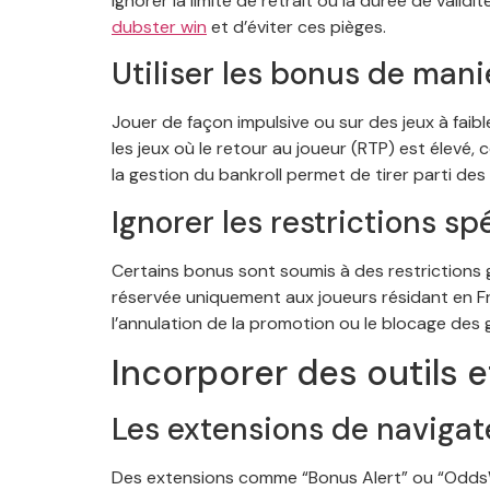
ignorer la limite de retrait ou la durée de vali
dubster win
et d’éviter ces pièges.
Utiliser les bonus de mani
Jouer de façon impulsive ou sur des jeux à fai
les jeux où le retour au joueur (RTP) est élevé
la gestion du bankroll permet de tirer parti de
Ignorer les restrictions s
Certains bonus sont soumis à des restrictions 
réservée uniquement aux joueurs résidant en F
l’annulation de la promotion ou le blocage des g
Incorporer des outils e
Les extensions de navigat
Des extensions comme “Bonus Alert” ou “OddsW