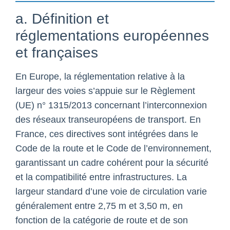
a. Définition et
réglementations européennes
et françaises
En Europe, la réglementation relative à la
largeur des voies s’appuie sur le Règlement
(UE) n° 1315/2013 concernant l’interconnexion
des réseaux transeuropéens de transport. En
France, ces directives sont intégrées dans le
Code de la route et le Code de l’environnement,
garantissant un cadre cohérent pour la sécurité
et la compatibilité entre infrastructures. La
largeur standard d’une voie de circulation varie
généralement entre 2,75 m et 3,50 m, en
fonction de la catégorie de route et de son