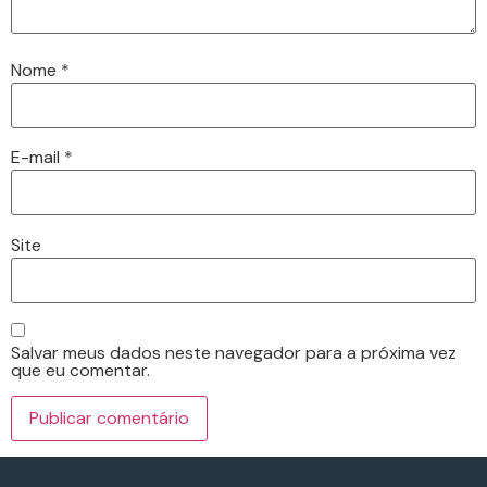
Nome
*
E-mail
*
Site
Salvar meus dados neste navegador para a próxima vez
que eu comentar.