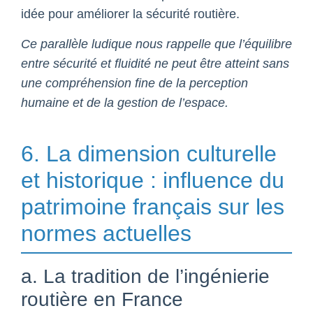
idée pour améliorer la sécurité routière.
Ce parallèle ludique nous rappelle que l’équilibre
entre sécurité et fluidité ne peut être atteint sans
une compréhension fine de la perception
humaine et de la gestion de l’espace.
6. La dimension culturelle
et historique : influence du
patrimoine français sur les
normes actuelles
a. La tradition de l’ingénierie
routière en France