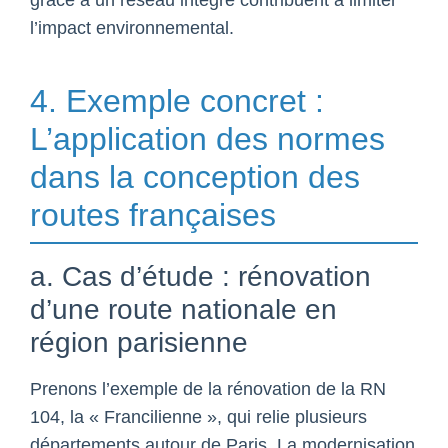
l’impact environnemental.
4. Exemple concret :
L’application des normes
dans la conception des
routes françaises
a. Cas d’étude : rénovation
d’une route nationale en
région parisienne
Prenons l’exemple de la rénovation de la RN
104, la « Francilienne », qui relie plusieurs
départements autour de Paris. La modernisation