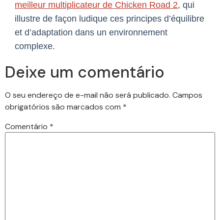
meilleur multiplicateur de Chicken Road 2
, qui
illustre de façon ludique ces principes d’équilibre
et d’adaptation dans un environnement
complexe.
Deixe um comentário
O seu endereço de e-mail não será publicado.
Campos
obrigatórios são marcados com
*
Comentário
*