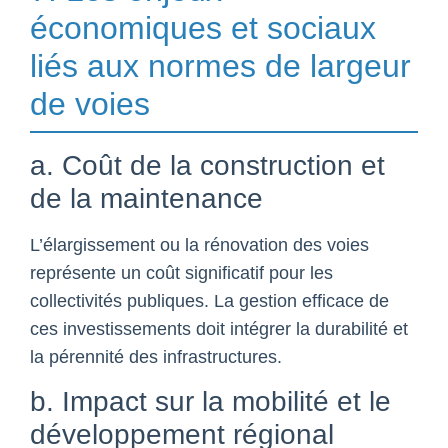
économiques et sociaux
liés aux normes de largeur
de voies
a. Coût de la construction et
de la maintenance
L’élargissement ou la rénovation des voies
représente un coût significatif pour les
collectivités publiques. La gestion efficace de
ces investissements doit intégrer la durabilité et
la pérennité des infrastructures.
b. Impact sur la mobilité et le
développement régional