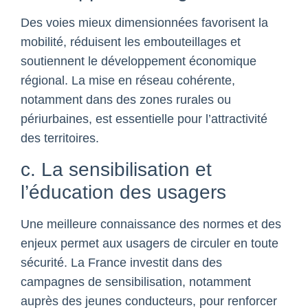
Des voies mieux dimensionnées favorisent la
mobilité, réduisent les embouteillages et
soutiennent le développement économique
régional. La mise en réseau cohérente,
notamment dans des zones rurales ou
périurbaines, est essentielle pour l’attractivité
des territoires.
c. La sensibilisation et
l’éducation des usagers
Une meilleure connaissance des normes et des
enjeux permet aux usagers de circuler en toute
sécurité. La France investit dans des
campagnes de sensibilisation, notamment
auprès des jeunes conducteurs, pour renforcer