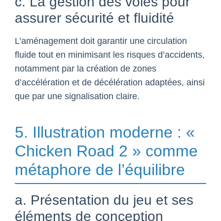
c. La gestion des voies pour
assurer sécurité et fluidité
L’aménagement doit garantir une circulation
fluide tout en minimisant les risques d’accidents,
notamment par la création de zones
d’accélération et de décélération adaptées, ainsi
que par une signalisation claire.
5. Illustration moderne : «
Chicken Road 2 » comme
métaphore de l’équilibre
a. Présentation du jeu et ses
éléments de conception