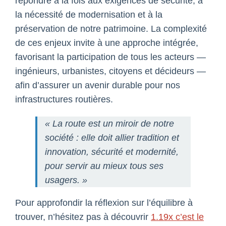
répondre à la fois aux exigences de sécurité, à
la nécessité de modernisation et à la
préservation de notre patrimoine. La complexité
de ces enjeux invite à une approche intégrée,
favorisant la participation de tous les acteurs —
ingénieurs, urbanistes, citoyens et décideurs —
afin d’assurer un avenir durable pour nos
infrastructures routières.
« La route est un miroir de notre
société : elle doit allier tradition et
innovation, sécurité et modernité,
pour servir au mieux tous ses
usagers. »
Pour approfondir la réflexion sur l’équilibre à
trouver, n’hésitez pas à découvrir
1.19x c’est le