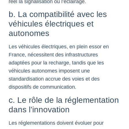
réel la signalisation ou l’éclairage.
b. La compatibilité avec les
véhicules électriques et
autonomes
Les véhicules électriques, en plein essor en
France, nécessitent des infrastructures
adaptées pour la recharge, tandis que les
véhicules autonomes imposent une
standardisation accrue des voies et des
dispositifs de communication.
c. Le rôle de la réglementation
dans l’innovation
Les réglementations doivent évoluer pour