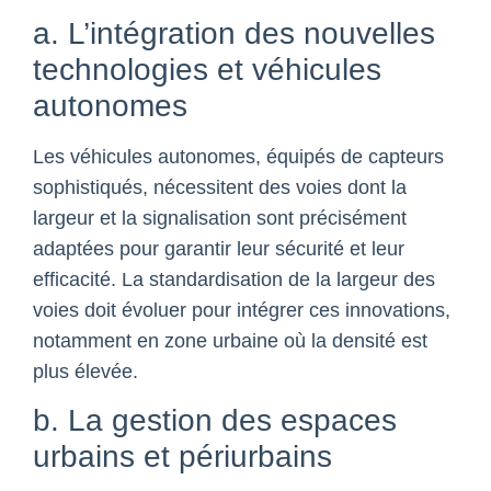
a. L’intégration des nouvelles
technologies et véhicules
autonomes
Les véhicules autonomes, équipés de capteurs
sophistiqués, nécessitent des voies dont la
largeur et la signalisation sont précisément
adaptées pour garantir leur sécurité et leur
efficacité. La standardisation de la largeur des
voies doit évoluer pour intégrer ces innovations,
notamment en zone urbaine où la densité est
plus élevée.
b. La gestion des espaces
urbains et périurbains