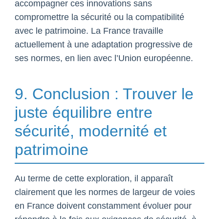
accompagner ces innovations sans
compromettre la sécurité ou la compatibilité
avec le patrimoine. La France travaille
actuellement à une adaptation progressive de
ses normes, en lien avec l’Union européenne.
9. Conclusion : Trouver le
juste équilibre entre
sécurité, modernité et
patrimoine
Au terme de cette exploration, il apparaît
clairement que les normes de largeur de voies
en France doivent constamment évoluer pour