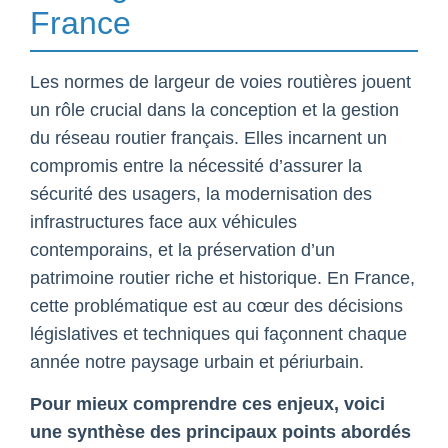
France
Les normes de largeur de voies routières jouent
un rôle crucial dans la conception et la gestion
du réseau routier français. Elles incarnent un
compromis entre la nécessité d’assurer la
sécurité des usagers, la modernisation des
infrastructures face aux véhicules
contemporains, et la préservation d’un
patrimoine routier riche et historique. En France,
cette problématique est au cœur des décisions
législatives et techniques qui façonnent chaque
année notre paysage urbain et périurbain.
Pour mieux comprendre ces enjeux, voici
une synthèse des principaux points abordés