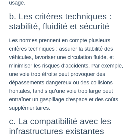
usage.
b. Les critères techniques :
stabilité, fluidité et sécurité
Les normes prennent en compte plusieurs
critères techniques : assurer la stabilité des
véhicules, favoriser une circulation fluide, et
minimiser les risques d’accidents. Par exemple,
une voie trop étroite peut provoquer des
dépassements dangereux ou des collisions
frontales, tandis qu’une voie trop large peut
entraîner un gaspillage d’espace et des coûts
supplémentaires.
c. La compatibilité avec les
infrastructures existantes