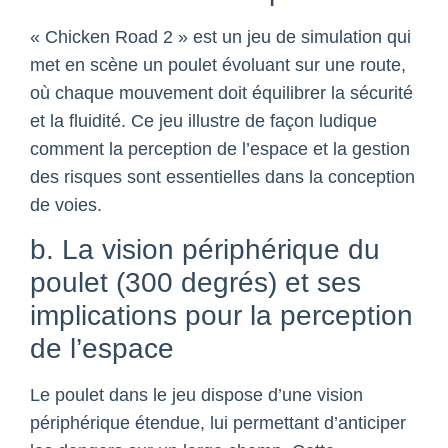
« Chicken Road 2 » est un jeu de simulation qui
met en scène un poulet évoluant sur une route,
où chaque mouvement doit équilibrer la sécurité
et la fluidité. Ce jeu illustre de façon ludique
comment la perception de l’espace et la gestion
des risques sont essentielles dans la conception
de voies.
b. La vision périphérique du
poulet (300 degrés) et ses
implications pour la perception
de l’espace
Le poulet dans le jeu dispose d’une vision
périphérique étendue, lui permettant d’anticiper