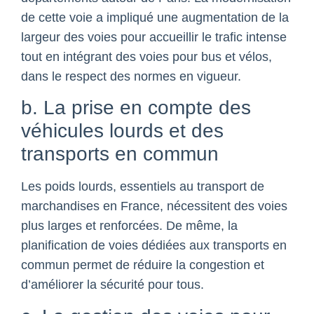
de cette voie a impliqué une augmentation de la
largeur des voies pour accueillir le trafic intense
tout en intégrant des voies pour bus et vélos,
dans le respect des normes en vigueur.
b. La prise en compte des
véhicules lourds et des
transports en commun
Les poids lourds, essentiels au transport de
marchandises en France, nécessitent des voies
plus larges et renforcées. De même, la
planification de voies dédiées aux transports en
commun permet de réduire la congestion et
d’améliorer la sécurité pour tous.