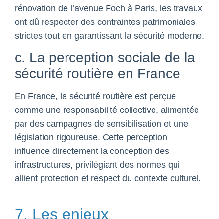
rénovation de l’avenue Foch à Paris, les travaux
ont dû respecter des contraintes patrimoniales
strictes tout en garantissant la sécurité moderne.
c. La perception sociale de la
sécurité routière en France
En France, la sécurité routière est perçue
comme une responsabilité collective, alimentée
par des campagnes de sensibilisation et une
législation rigoureuse. Cette perception
influence directement la conception des
infrastructures, privilégiant des normes qui
allient protection et respect du contexte culturel.
7. Les enjeux