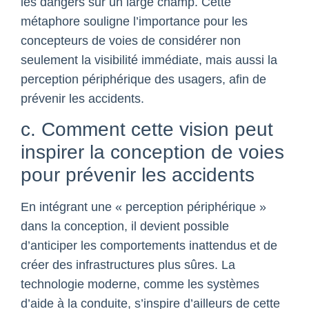
les dangers sur un large champ. Cette
métaphore souligne l’importance pour les
concepteurs de voies de considérer non
seulement la visibilité immédiate, mais aussi la
perception périphérique des usagers, afin de
prévenir les accidents.
c. Comment cette vision peut
inspirer la conception de voies
pour prévenir les accidents
En intégrant une « perception périphérique »
dans la conception, il devient possible
d’anticiper les comportements inattendus et de
créer des infrastructures plus sûres. La
technologie moderne, comme les systèmes
d’aide à la conduite, s’inspire d’ailleurs de cette