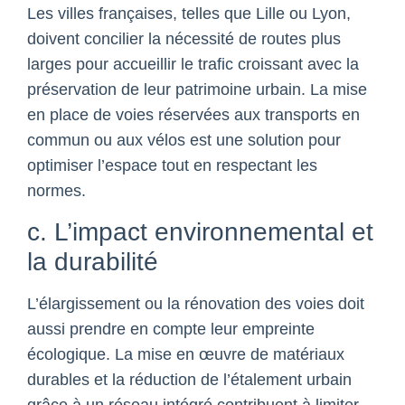
Les villes françaises, telles que Lille ou Lyon,
doivent concilier la nécessité de routes plus
larges pour accueillir le trafic croissant avec la
préservation de leur patrimoine urbain. La mise
en place de voies réservées aux transports en
commun ou aux vélos est une solution pour
optimiser l’espace tout en respectant les
normes.
c. L’impact environnemental et
la durabilité
L’élargissement ou la rénovation des voies doit
aussi prendre en compte leur empreinte
écologique. La mise en œuvre de matériaux
durables et la réduction de l’étalement urbain
grâce à un réseau intégré contribuent à limiter