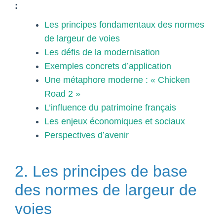
:
Les principes fondamentaux des normes
de largeur de voies
Les défis de la modernisation
Exemples concrets d’application
Une métaphore moderne : « Chicken
Road 2 »
L’influence du patrimoine français
Les enjeux économiques et sociaux
Perspectives d’avenir
2. Les principes de base
des normes de largeur de
voies