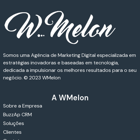
Somos uma Agência de Marketing Digital especializada em
estratégias inovadoras e baseadas em tecnologia,
dedicada a impulsionar os melhores resultados para o seu
negócio. © 2023 WMelon
A WMelon
Sobre a Empresa
BuzzAp CRM
Soluções
Clientes