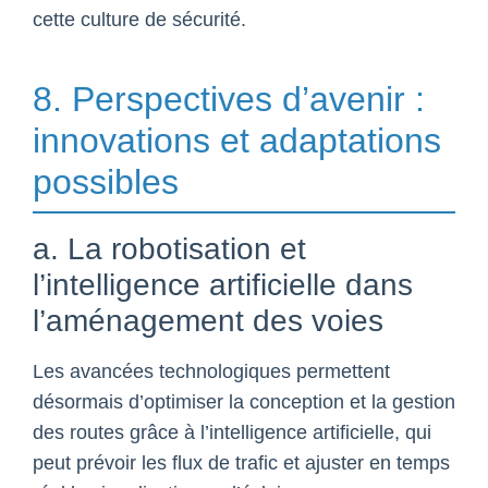
cette culture de sécurité.
8. Perspectives d’avenir :
innovations et adaptations
possibles
a. La robotisation et
l’intelligence artificielle dans
l’aménagement des voies
Les avancées technologiques permettent
désormais d’optimiser la conception et la gestion
des routes grâce à l’intelligence artificielle, qui
peut prévoir les flux de trafic et ajuster en temps