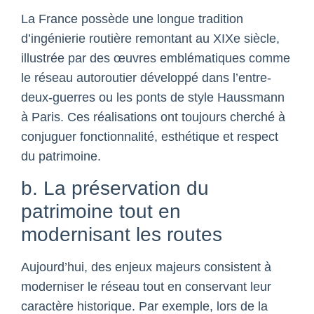
La France possède une longue tradition
d’ingénierie routière remontant au XIXe siècle,
illustrée par des œuvres emblématiques comme
le réseau autoroutier développé dans l’entre-
deux-guerres ou les ponts de style Haussmann
à Paris. Ces réalisations ont toujours cherché à
conjuguer fonctionnalité, esthétique et respect
du patrimoine.
b. La préservation du
patrimoine tout en
modernisant les routes
Aujourd’hui, des enjeux majeurs consistent à
moderniser le réseau tout en conservant leur
caractère historique. Par exemple, lors de la