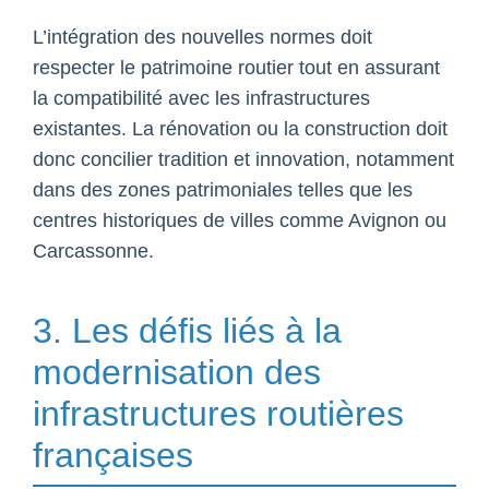
L’intégration des nouvelles normes doit
respecter le patrimoine routier tout en assurant
la compatibilité avec les infrastructures
existantes. La rénovation ou la construction doit
donc concilier tradition et innovation, notamment
dans des zones patrimoniales telles que les
centres historiques de villes comme Avignon ou
Carcassonne.
3. Les défis liés à la
modernisation des
infrastructures routières
françaises