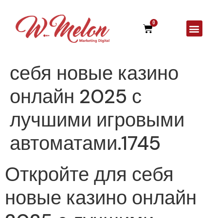
0
A Agên
себя новые казино
онлайн 2025 с
лучшими игровыми
автоматами.1745
Откройте для себя
новые казино онлайн