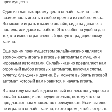
преимуществ.
Один из главных преимуществ онлайн-казино – это
возможность играть в любое время и из любого места.
Вы можете играть в казино онлайн, сидя на диване, в
постель, или даже на работе. Это особенно удобно для
тех, кто имеет ограниченный доступ к традиционному
казино.
Еще одним преимуществом онлайн-казино является
возможность играть в игровые автоматы с лучшими
игровыми автоматами. Онлайн-казино предлагают нам
огромный выбор игровых автоматов, включая слоты,
рулетку, блэкджек и другие. Вы можете выбрать игровой
автомат, который вам нравится, и начать играть.
В этом году мы наблюдаем новый всплеск популярности
онлайн-казино, и это неудивительно, потому что они
предлагают нам множество преимуществ. Если вы еще
не играли в онлайн-казино, то это время, чтобы открыть