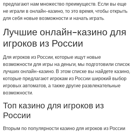
предлагают нам множество преимуществ. Если вы еще
не играли в онлайн-казино, то это время, чтобы открыть
для себя новые возможности и начать играть.
Лучшие онлайн-казино для
игроков из России
Для игроков из России, которые ищут новые
возможности для игры на деньги, мы подготовили список
лучших онлайн-казино. В этом списке вы найдете казино,
которые предлагают игрокам из России широкий выбор
игровых автоматов, а также другие развлекательные
возможности.
Топ казино для игроков из
России
Вторым по популярности казино для игроков из России