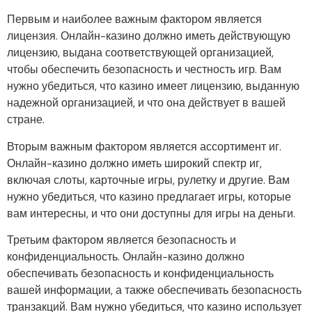
Первым и наиболее важным фактором является
лицензия. Онлайн-казино должно иметь действующую
лицензию, выдана соответствующей организацией,
чтобы обеспечить безопасность и честность игр. Вам
нужно убедиться, что казино имеет лицензию, выданную
надежной организацией, и что она действует в вашей
стране.
Вторым важным фактором является ассортимент иг.
Онлайн-казино должно иметь широкий спектр иг,
включая слоты, карточные игры, рулетку и другие. Вам
нужно убедиться, что казино предлагает игры, которые
вам интересны, и что они доступны для игры на деньги.
Третьим фактором является безопасность и
конфиденциальность. Онлайн-казино должно
обеспечивать безопасность и конфиденциальность
вашей информации, а также обеспечивать безопасность
транзакций. Вам нужно убедиться, что казино использует