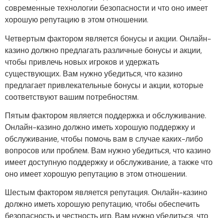
современные технологии безопасности и что оно имеет
хорошую репутацию в этом отношении.
Четвертым фактором является бонусы и акции. Онлайн-
казино должно предлагать различные бонусы и акции,
чтобы привлечь новых игроков и удержать
существующих. Вам нужно убедиться, что казино
предлагает привлекательные бонусы и акции, которые
соответствуют вашим потребностям.
Пятым фактором является поддержка и обслуживание.
Онлайн-казино должно иметь хорошую поддержку и
обслуживание, чтобы помочь вам в случае каких-либо
вопросов или проблем. Вам нужно убедиться, что казино
имеет доступную поддержку и обслуживание, а также что
оно имеет хорошую репутацию в этом отношении.
Шестым фактором является репутация. Онлайн-казино
должно иметь хорошую репутацию, чтобы обеспечить
безопасность и честность игр. Вам нужно убедиться, что